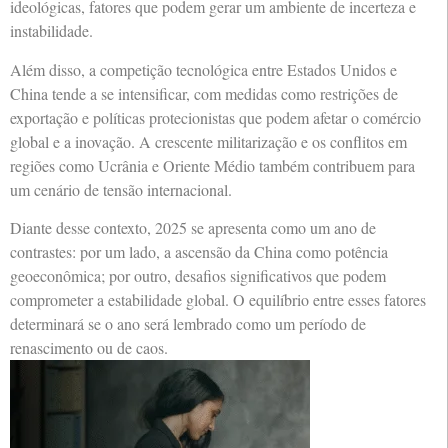
ideológicas, fatores que podem gerar um ambiente de incerteza e
instabilidade.
Além disso, a competição tecnológica entre Estados Unidos e
China tende a se intensificar, com medidas como restrições de
exportação e políticas protecionistas que podem afetar o comércio
global e a inovação. A crescente militarização e os conflitos em
regiões como Ucrânia e Oriente Médio também contribuem para
um cenário de tensão internacional.
Diante desse contexto, 2025 se apresenta como um ano de
contrastes: por um lado, a ascensão da China como potência
geoeconômica; por outro, desafios significativos que podem
comprometer a estabilidade global. O equilíbrio entre esses fatores
determinará se o ano será lembrado como um período de
renascimento ou de caos.