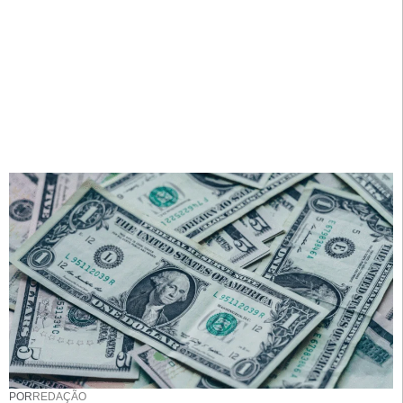
POR
REDAÇÃO