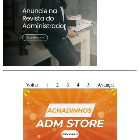
Voltar
1
2
3
4
5
Avançar