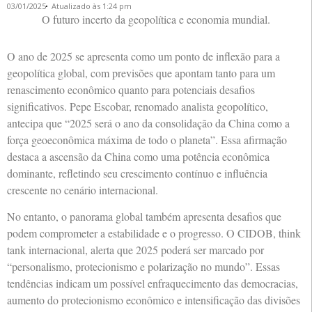
03/01/2025
Atualizado às 1:24 pm
O futuro incerto da geopolítica e economia mundial.
O ano de 2025 se apresenta como um ponto de inflexão para a
geopolítica global, com previsões que apontam tanto para um
renascimento econômico quanto para potenciais desafios
significativos. Pepe Escobar, renomado analista geopolítico,
antecipa que “2025 será o ano da consolidação da China como a
força geoeconômica máxima de todo o planeta”. Essa afirmação
destaca a ascensão da China como uma potência econômica
dominante, refletindo seu crescimento contínuo e influência
crescente no cenário internacional.
No entanto, o panorama global também apresenta desafios que
podem comprometer a estabilidade e o progresso. O CIDOB, think
tank internacional, alerta que 2025 poderá ser marcado por
“personalismo, protecionismo e polarização no mundo”. Essas
tendências indicam um possível enfraquecimento das democracias,
aumento do protecionismo econômico e intensificação das divisões