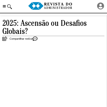
2025: Ascensão ou Desafios
Globais?
Compartilhar notícia