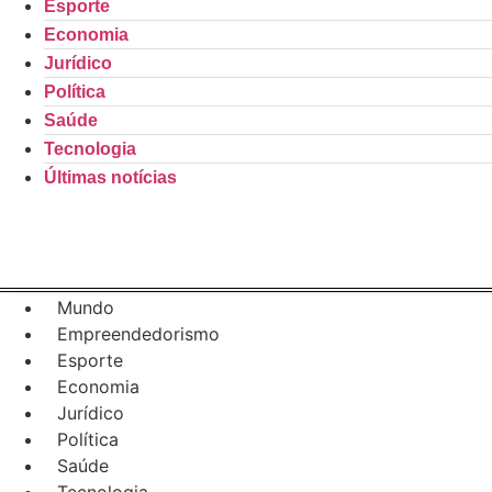
Esporte
Economia
Jurídico
Política
Saúde
Tecnologia
Últimas notícias
Mundo
Empreendedorismo
Esporte
Economia
Jurídico
Política
Saúde