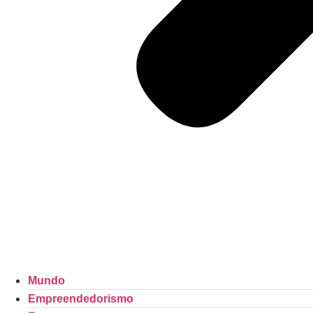
Mundo
Empreendedorismo