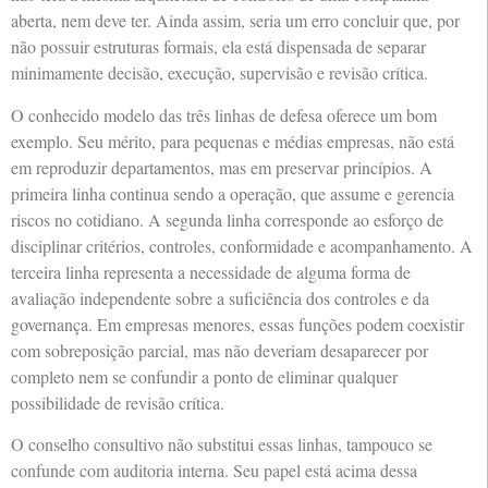
aberta, nem deve ter. Ainda assim, seria um erro concluir que, por
não possuir estruturas formais, ela está dispensada de separar
minimamente decisão, execução, supervisão e revisão crítica.
O conhecido modelo das três linhas de defesa oferece um bom
exemplo. Seu mérito, para pequenas e médias empresas, não está
em reproduzir departamentos, mas em preservar princípios. A
primeira linha continua sendo a operação, que assume e gerencia
riscos no cotidiano. A segunda linha corresponde ao esforço de
disciplinar critérios, controles, conformidade e acompanhamento. A
terceira linha representa a necessidade de alguma forma de
avaliação independente sobre a suficiência dos controles e da
governança. Em empresas menores, essas funções podem coexistir
com sobreposição parcial, mas não deveriam desaparecer por
completo nem se confundir a ponto de eliminar qualquer
possibilidade de revisão crítica.
O conselho consultivo não substitui essas linhas, tampouco se
confunde com auditoria interna. Seu papel está acima dessa