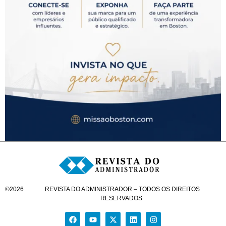
©
2026
REVISTA DO ADMINISTRADOR – TODOS OS DIREITOS
RESERVADOS