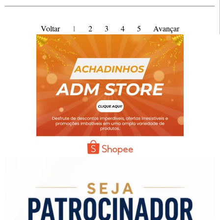
Voltar
1
2
3
4
5
Avançar