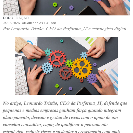
POR
REDAÇÃO
04/06/2026
Atualizado às 1:41 pm
Por Leonardo Tristão, CEO da Performa_IT e estrategista digital
No artigo, Leonardo Tristão, CEO da Performa_IT, defende que
pequenas e médias empresas ganham força quando integram
planejamento, decisão e gestão de riscos com o apoio de um
conselho consultivo, capaz de qualificar o pensamento
estratégico, reduzir vieses e sustentar o crescimento com mais