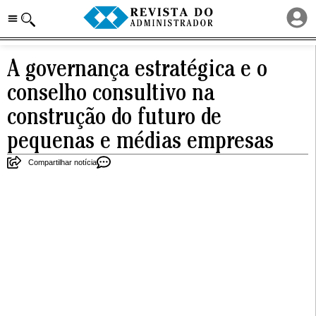
A governança estratégica e o
conselho consultivo na
construção do futuro de
pequenas e médias empresas
Compartilhar notícia