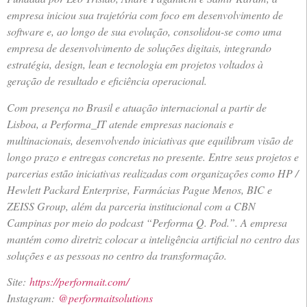
empresa iniciou sua trajetória com foco em desenvolvimento de
software e, ao longo de sua evolução, consolidou-se como uma
empresa de desenvolvimento de soluções digitais, integrando
estratégia, design, lean e tecnologia em projetos voltados à
geração de resultado e eficiência operacional.
Com presença no Brasil e atuação internacional a partir de
Lisboa, a Performa_IT atende empresas nacionais e
multinacionais, desenvolvendo iniciativas que equilibram visão de
longo prazo e entregas concretas no presente. Entre seus projetos e
parcerias estão iniciativas realizadas com organizações como HP /
Hewlett Packard Enterprise, Farmácias Pague Menos, BIC e
ZEISS Group, além da parceria institucional com a CBN
Campinas por meio do podcast “Performa Q. Pod.”. A empresa
mantém como diretriz colocar a inteligência artificial no centro das
soluções e as pessoas no centro da transformação.
Site:
https://performait.com/
Instagram:
@performaitsolutions