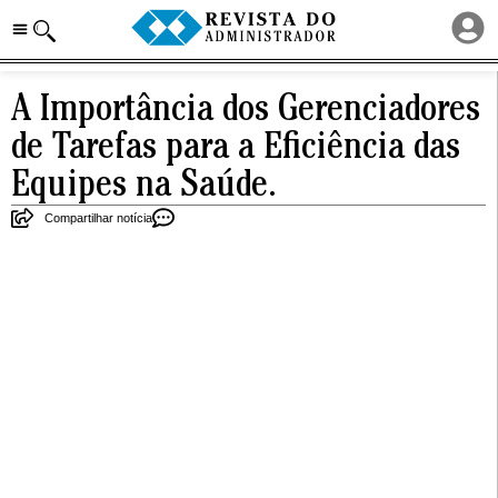
A Importância dos Gerenciadores
de Tarefas para a Eficiência das
Equipes na Saúde.
Compartilhar notícia