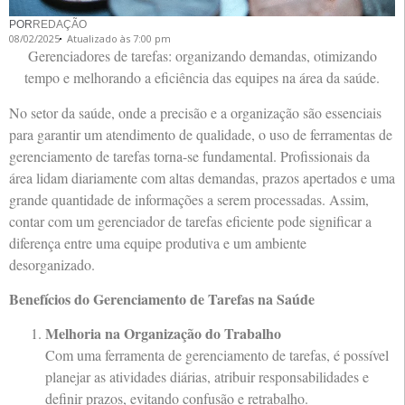
POR
REDAÇÃO
08/02/2025
Atualizado às 7:00 pm
Gerenciadores de tarefas: organizando demandas, otimizando
tempo e melhorando a eficiência das equipes na área da saúde.
No setor da saúde, onde a precisão e a organização são essenciais
para garantir um atendimento de qualidade, o uso de ferramentas de
gerenciamento de tarefas torna-se fundamental. Profissionais da
área lidam diariamente com altas demandas, prazos apertados e uma
grande quantidade de informações a serem processadas. Assim,
contar com um gerenciador de tarefas eficiente pode significar a
diferença entre uma equipe produtiva e um ambiente
desorganizado.
Benefícios do Gerenciamento de Tarefas na Saúde
Melhoria na Organização do Trabalho
Com uma ferramenta de gerenciamento de tarefas, é possível
planejar as atividades diárias, atribuir responsabilidades e
definir prazos, evitando confusão e retrabalho.