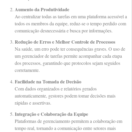
Aumento da Produtividade
Ao centralizar todas as tarefas em uma plataforma acessível a
todos os membros da equipe, reduz-se o tempo perdido com
comunicação desnecessária e busca por informações.
Redução de Erros e Melhor Controle de Processos
Na saúde, um erro pode ter consequências graves. O uso de
um gerenciador de tarefas permite acompanhar cada etapa
dos processos, garantindo que protocolos sejam seguidos
corretamente.
Facilidade na Tomada de Decisão
Com dados organizados e relatórios gerados
automaticamente, gestores podem tomar decisões mais
rápidas e assertivas.
Integração e Colaboração da Equipe
Plataformas de gerenciamento permitem a colaboração em
tempo real, tornando a comunicação entre setores mais