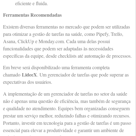
eficiente e fluida.
Ferramentas Recomendadas
Existem diversas ferramentas no mercado que podem ser utilizadas
para otimizar a gestão de tarefas na saúde, como Pipefy, Trello,
Asana, ClickUp e Monday.com. Cada uma delas possui
funcionalidades que podem ser adaptadas às necessidades
específicas da equipe, desde checklists até automação de processos.
Em breve será disponibilizado uma ferramenta completa
LideeX
chamado
. Um gerenciador de tarefas que pode superar as
expectativas dos usuários.
A implementação de um gerenciador de tarefas no setor da saúde
não é apenas uma questão de eficiência, mas também de segurança
e qualidade no atendimento. Equipes bem organizadas conseguem
prestar um serviço melhor, reduzindo falhas e otimizando recursos.
Portanto, investir em tecnologia para a gestão de tarefas é um passo
essencial para elevar a produtividade e garantir um ambiente de