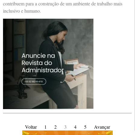
contribuem para a construção de um ambiente de trabalho mais
inclusivo e humano.
Voltar
1
2
3
4
5
Avançar