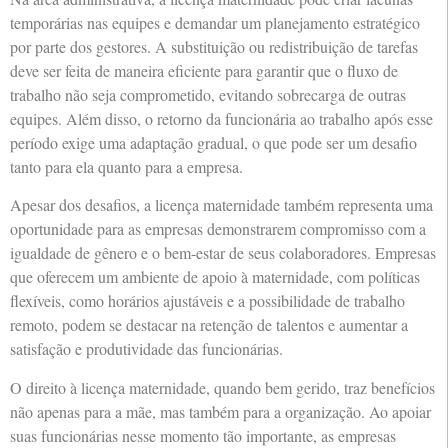
temporárias nas equipes e demandar um planejamento estratégico
por parte dos gestores. A substituição ou redistribuição de tarefas
deve ser feita de maneira eficiente para garantir que o fluxo de
trabalho não seja comprometido, evitando sobrecarga de outras
equipes. Além disso, o retorno da funcionária ao trabalho após esse
período exige uma adaptação gradual, o que pode ser um desafio
tanto para ela quanto para a empresa.
Apesar dos desafios, a licença maternidade também representa uma
oportunidade para as empresas demonstrarem compromisso com a
igualdade de gênero e o bem-estar de seus colaboradores. Empresas
que oferecem um ambiente de apoio à maternidade, com políticas
flexíveis, como horários ajustáveis e a possibilidade de trabalho
remoto, podem se destacar na retenção de talentos e aumentar a
satisfação e produtividade das funcionárias.
O direito à licença maternidade, quando bem gerido, traz benefícios
não apenas para a mãe, mas também para a organização. Ao apoiar
suas funcionárias nesse momento tão importante, as empresas