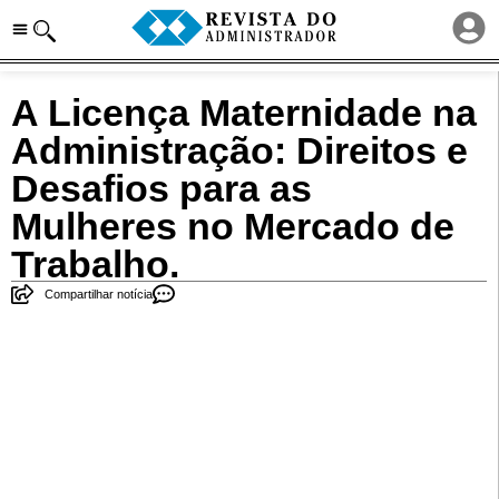
A Licença Maternidade na
Administração: Direitos e
Desafios para as
Mulheres no Mercado de
Trabalho.
Compartilhar notícia