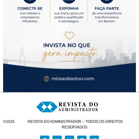
©
2026
REVISTA DO ADMINISTRADOR – TODOS OS DIREITOS
RESERVADOS