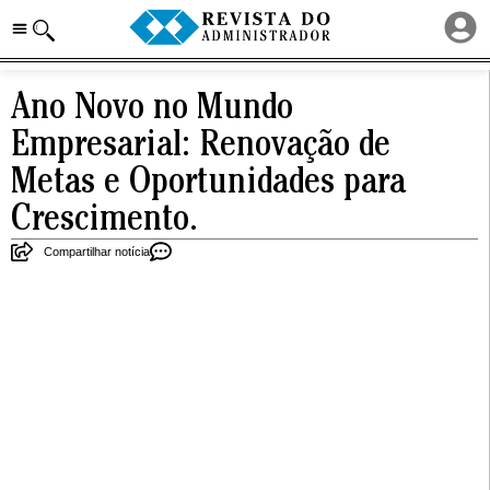
Ano Novo no Mundo
Empresarial: Renovação de
Metas e Oportunidades para
Crescimento.
Compartilhar notícia