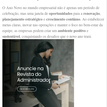
O Ano Novo no mundo empresarial não é apenas um período de
oportunidades
renovação
celebração, mas uma janela de
para a
,
planejamento estratégico
crescimento contínuo
e
. Ao estabelecer
metas claras, inovar nas operações e manter o foco no bem-estar da
ambiente positivo
equipe, as empresas podem criar um
e
sustentável
, conquistando os desafios que o novo ano trará.