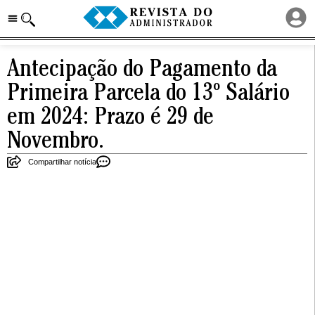
Antecipação do Pagamento da
Primeira Parcela do 13º Salário
em 2024: Prazo é 29 de
Novembro.
Compartilhar notícia