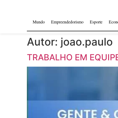
Mundo
Empreendedorismo
Esporte
Econ
Autor:
joao.paulo
TRABALHO EM EQUIP