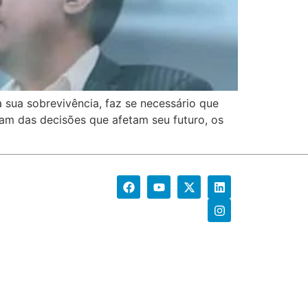
 sua sobrevivência, faz se necessário que
am das decisões que afetam seu futuro, os