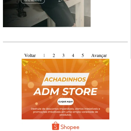
Voltar
1
2
3
4
5
Avançar