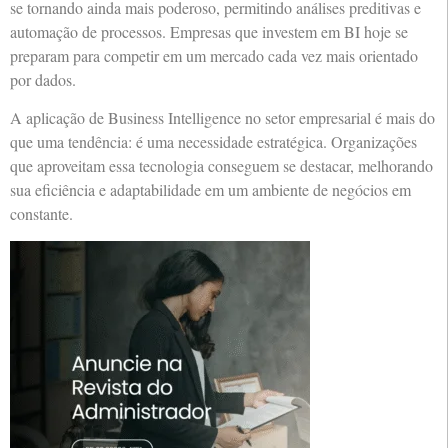
se tornando ainda mais poderoso, permitindo análises preditivas e
automação de processos. Empresas que investem em BI hoje se
preparam para competir em um mercado cada vez mais orientado
por dados.
A aplicação de Business Intelligence no setor empresarial é mais do
que uma tendência: é uma necessidade estratégica. Organizações
que aproveitam essa tecnologia conseguem se destacar, melhorando
sua eficiência e adaptabilidade em um ambiente de negócios em
constante.