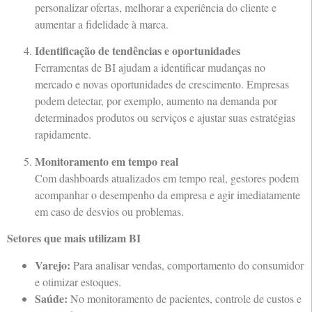
personalizar ofertas, melhorar a experiência do cliente e
aumentar a fidelidade à marca.
Identificação de tendências e oportunidades
Ferramentas de BI ajudam a identificar mudanças no
mercado e novas oportunidades de crescimento. Empresas
podem detectar, por exemplo, aumento na demanda por
determinados produtos ou serviços e ajustar suas estratégias
rapidamente.
Monitoramento em tempo real
Com dashboards atualizados em tempo real, gestores podem
acompanhar o desempenho da empresa e agir imediatamente
em caso de desvios ou problemas.
Setores que mais utilizam BI
Varejo:
Para analisar vendas, comportamento do consumidor
e otimizar estoques.
Saúde:
No monitoramento de pacientes, controle de custos e