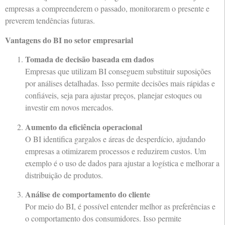
empresas a compreenderem o passado, monitorarem o presente e
preverem tendências futuras.
Vantagens do BI no setor empresarial
Tomada de decisão baseada em dados
Empresas que utilizam BI conseguem substituir suposições
por análises detalhadas. Isso permite decisões mais rápidas e
confiáveis, seja para ajustar preços, planejar estoques ou
investir em novos mercados.
Aumento da eficiência operacional
O BI identifica gargalos e áreas de desperdício, ajudando
empresas a otimizarem processos e reduzirem custos. Um
exemplo é o uso de dados para ajustar a logística e melhorar a
distribuição de produtos.
Análise de comportamento do cliente
Por meio do BI, é possível entender melhor as preferências e
o comportamento dos consumidores. Isso permite