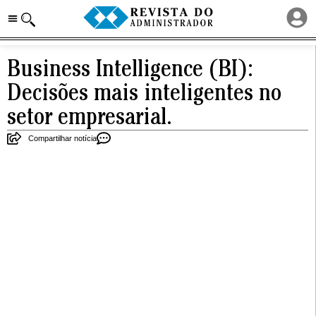
Business Intelligence (BI):
Decisões mais inteligentes no
setor empresarial.
Compartilhar notícia