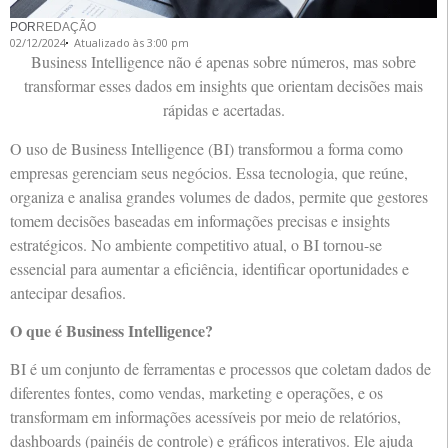
POR
REDAÇÃO
02/12/2024
Atualizado às 3:00 pm
Business Intelligence não é apenas sobre números, mas sobre
transformar esses dados em insights que orientam decisões mais
rápidas e acertadas.
O uso de Business Intelligence (BI) transformou a forma como
empresas gerenciam seus negócios. Essa tecnologia, que reúne,
organiza e analisa grandes volumes de dados, permite que gestores
tomem decisões baseadas em informações precisas e insights
estratégicos. No ambiente competitivo atual, o BI tornou-se
essencial para aumentar a eficiência, identificar oportunidades e
antecipar desafios.
O que é Business Intelligence?
BI é um conjunto de ferramentas e processos que coletam dados de
diferentes fontes, como vendas, marketing e operações, e os
transformam em informações acessíveis por meio de relatórios,
dashboards (painéis de controle) e gráficos interativos. Ele ajuda