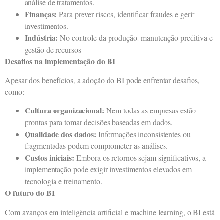
análise de tratamentos.
Finanças:
Para prever riscos, identificar fraudes e gerir
investimentos.
Indústria:
No controle da produção, manutenção preditiva e
gestão de recursos.
Desafios na implementação do BI
Apesar dos benefícios, a adoção do BI pode enfrentar desafios,
como:
Cultura organizacional:
Nem todas as empresas estão
prontas para tomar decisões baseadas em dados.
Qualidade dos dados:
Informações inconsistentes ou
fragmentadas podem comprometer as análises.
Custos iniciais:
Embora os retornos sejam significativos, a
implementação pode exigir investimentos elevados em
tecnologia e treinamento.
O futuro do BI
Com avanços em inteligência artificial e machine learning, o BI está