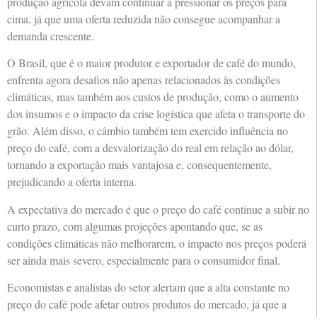
produção agrícola devam continuar a pressionar os preços para
cima, já que uma oferta reduzida não consegue acompanhar a
demanda crescente.
O Brasil, que é o maior produtor e exportador de café do mundo,
enfrenta agora desafios não apenas relacionados às condições
climáticas, mas também aos custos de produção, como o aumento
dos insumos e o impacto da crise logística que afeta o transporte do
grão. Além disso, o câmbio também tem exercido influência no
preço do café, com a desvalorização do real em relação ao dólar,
tornando a exportação mais vantajosa e, consequentemente,
prejudicando a oferta interna.
A expectativa do mercado é que o preço do café continue a subir no
curto prazo, com algumas projeções apontando que, se as
condições climáticas não melhorarem, o impacto nos preços poderá
ser ainda mais severo, especialmente para o consumidor final.
Economistas e analistas do setor alertam que a alta constante no
preço do café pode afetar outros produtos do mercado, já que a