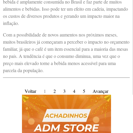
bebida é amplamente consumida no Brasil e faz parte de muitos
alimentos e bebidas. Isso pode ter um efeito em cadeia, impactando
os custos de diversos produtos e gerando um impacto maior na
inflação.
Com a possibilidade de novos aumentos nos próximos meses,
muitos brasileiros já começaram a perceber o impacto no orçamento
familiar, já que o café é um item essencial para a maioria das mesas
no país. A tendência é que o consumo diminua, uma vez que o
preço mais elevado torne a bebida menos acessível para uma
parcela da população.
Voltar
1
2
3
4
5
Avançar