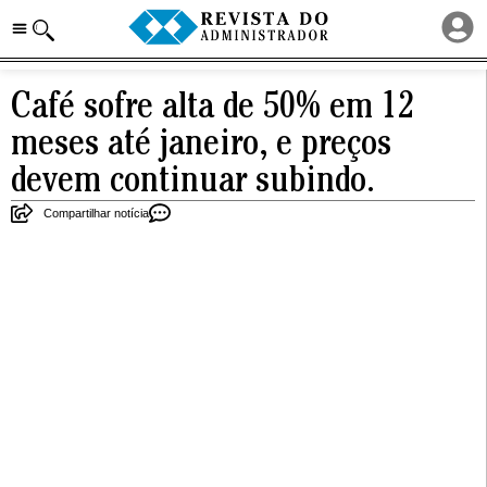
Café sofre alta de 50% em 12
meses até janeiro, e preços
devem continuar subindo.
Compartilhar notícia