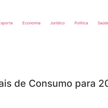
Esporte
Economia
Jurídico
Política
Saúd
ais de Consumo para 2