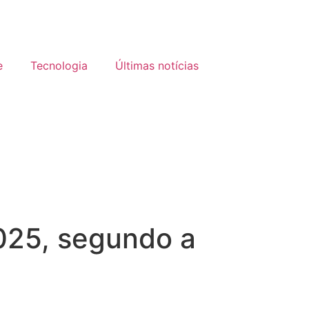
e
Tecnologia
Últimas notícias
025, segundo a