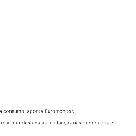
e consumo, aponta Euromonitor.
relatório destaca as mudanças nas prioridades e