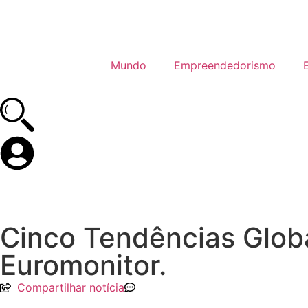
Mundo
Empreendedorismo
Cinco Tendências Glob
Euromonitor.
Compartilhar notícia