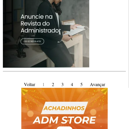
Voltar
1
2
3
4
5
Avançar