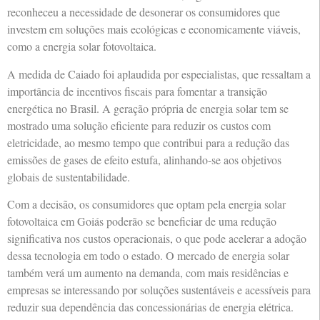
reconheceu a necessidade de desonerar os consumidores que
investem em soluções mais ecológicas e economicamente viáveis,
como a energia solar fotovoltaica.
A medida de Caiado foi aplaudida por especialistas, que ressaltam a
importância de incentivos fiscais para fomentar a transição
energética no Brasil. A geração própria de energia solar tem se
mostrado uma solução eficiente para reduzir os custos com
eletricidade, ao mesmo tempo que contribui para a redução das
emissões de gases de efeito estufa, alinhando-se aos objetivos
globais de sustentabilidade.
Com a decisão, os consumidores que optam pela energia solar
fotovoltaica em Goiás poderão se beneficiar de uma redução
significativa nos custos operacionais, o que pode acelerar a adoção
dessa tecnologia em todo o estado. O mercado de energia solar
também verá um aumento na demanda, com mais residências e
empresas se interessando por soluções sustentáveis e acessíveis para
reduzir sua dependência das concessionárias de energia elétrica.