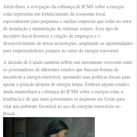
Além disso, a revogação da cobrança de ICMS sobre a energia
solar representa um fortalecimento da economia local,
especialmente para pequenas e médias empresas que estão no setor
de instalação e manutenção de sistemas solares. Esse tipo de
incentivo fiscal favorece a criação de empregos e o
desenvolvimento de novas tecnologias, ampliando as oportunidades
para empreendedores goianos no ramo da energia renovável.
A decisão de Caiado também reflete um movimento crescente entre
os governadores de diferentes estados que buscam formas de
incentivar a energia renovável, ajustando suas políticas fiscais para
apoiar a geração própria de energia limpa. Embora alguns estados
ainda mantenham a cobrança do ICMS sobre a energia solar, a
tendência é de que mais governantes se inspirem em Goiás para
criar um ambiente favorável ao uso de energias renováveis no
Brasil.