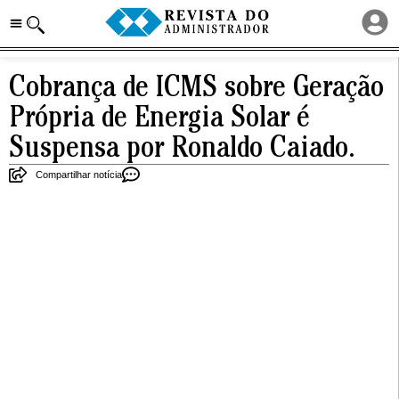
Cobrança de ICMS sobre Geração
Própria de Energia Solar é
Suspensa por Ronaldo Caiado.
Compartilhar notícia