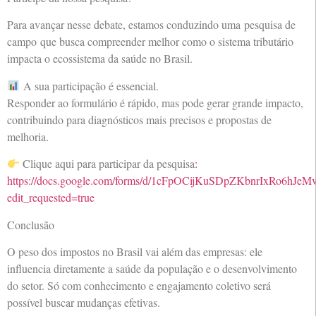
Para avançar nesse debate, estamos conduzindo uma pesquisa de
campo que busca compreender melhor como o sistema tributário
impacta o ecossistema da saúde no Brasil.
A sua participação é essencial.
Responder ao formulário é rápido, mas pode gerar grande impacto,
contribuindo para diagnósticos mais precisos e propostas de
melhoria.
Clique aqui para participar da pesquisa
:
https://docs.google.com/forms/d/1cFpOCijKuSDpZKbnrIxRo6hJ
edit_requested=true
Conclusão
O peso dos impostos no Brasil vai além das empresas: ele
influencia diretamente a saúde da população e o desenvolvimento
do setor. Só com conhecimento e engajamento coletivo será
possível buscar mudanças efetivas.