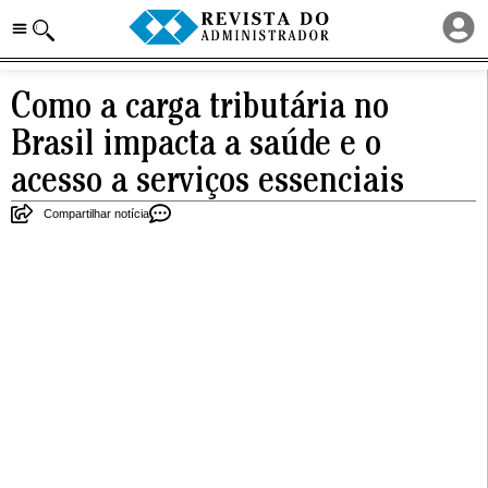
Como a carga tributária no
Brasil impacta a saúde e o
acesso a serviços essenciais
Compartilhar notícia