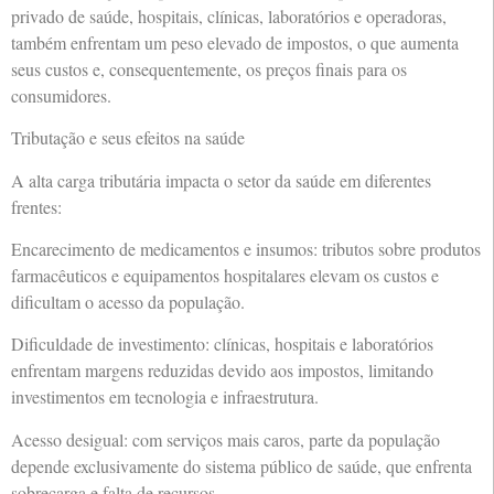
privado de saúde, hospitais, clínicas, laboratórios e operadoras,
também enfrentam um peso elevado de impostos, o que aumenta
seus custos e, consequentemente, os preços finais para os
consumidores.
Tributação e seus efeitos na saúde
A alta carga tributária impacta o setor da saúde em diferentes
frentes:
Encarecimento de medicamentos e insumos: tributos sobre produtos
farmacêuticos e equipamentos hospitalares elevam os custos e
dificultam o acesso da população.
Dificuldade de investimento: clínicas, hospitais e laboratórios
enfrentam margens reduzidas devido aos impostos, limitando
investimentos em tecnologia e infraestrutura.
Acesso desigual: com serviços mais caros, parte da população
depende exclusivamente do sistema público de saúde, que enfrenta
sobrecarga e falta de recursos.