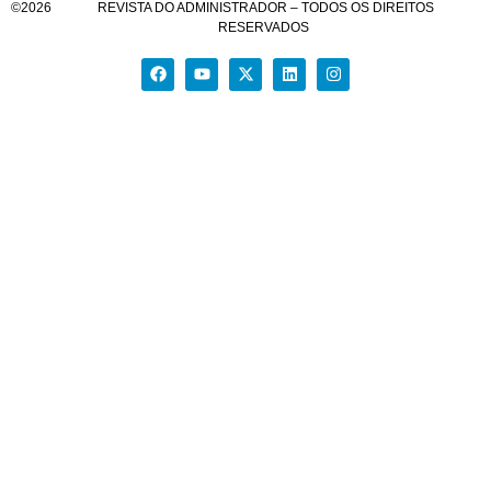
©
2026
REVISTA DO ADMINISTRADOR – TODOS OS DIREITOS
RESERVADOS