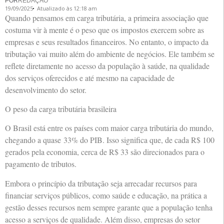
POR
REDAÇÃO
19/09/2025
Atualizado às 12:18 am
Quando pensamos em carga tributária, a primeira associação que
costuma vir à mente é o peso que os impostos exercem sobre as
empresas e seus resultados financeiros. No entanto, o impacto da
tributação vai muito além do ambiente de negócios. Ele também se
reflete diretamente no acesso da população à saúde, na qualidade
dos serviços oferecidos e até mesmo na capacidade de
desenvolvimento do setor.
O peso da carga tributária brasileira
O Brasil está entre os países com maior carga tributária do mundo,
chegando a quase 33% do PIB. Isso significa que, de cada R$ 100
gerados pela economia, cerca de R$ 33 são direcionados para o
pagamento de tributos.
Embora o princípio da tributação seja arrecadar recursos para
financiar serviços públicos, como saúde e educação, na prática a
gestão desses recursos nem sempre garante que a população tenha
acesso a serviços de qualidade. Além disso, empresas do setor