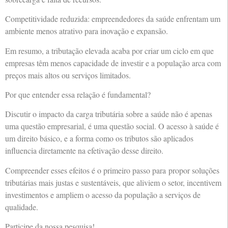
Competitividade reduzida: empreendedores da saúde enfrentam um
ambiente menos atrativo para inovação e expansão.
Em resumo, a tributação elevada acaba por criar um ciclo em que
empresas têm menos capacidade de investir e a população arca com
preços mais altos ou serviços limitados.
Por que entender essa relação é fundamental?
Discutir o impacto da carga tributária sobre a saúde não é apenas
uma questão empresarial, é uma questão social. O acesso à saúde é
um direito básico, e a forma como os tributos são aplicados
influencia diretamente na efetivação desse direito.
Compreender esses efeitos é o primeiro passo para propor soluções
tributárias mais justas e sustentáveis, que aliviem o setor, incentivem
investimentos e ampliem o acesso da população a serviços de
qualidade.
Participe da nossa pesquisa!