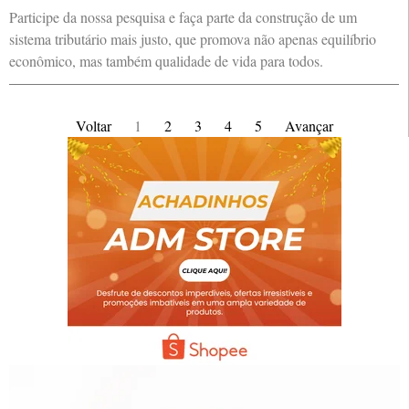
Participe da nossa pesquisa e faça parte da construção de um
sistema tributário mais justo, que promova não apenas equilíbrio
econômico, mas também qualidade de vida para todos.
Voltar
1
2
3
4
5
Avançar