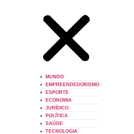
MUNDO
EMPREENDEDORISMO
ESPORTE
ECONOMIA
JURÍDICO
POLÍTICA
SAÚDE
TECNOLOGIA