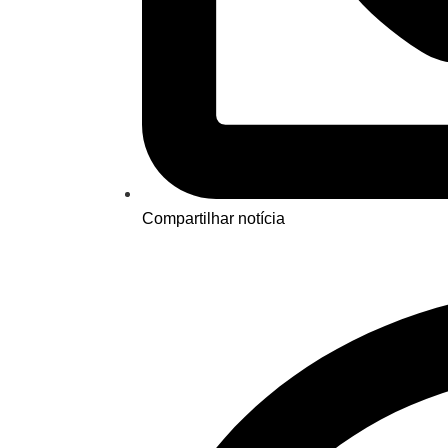
Compartilhar notícia