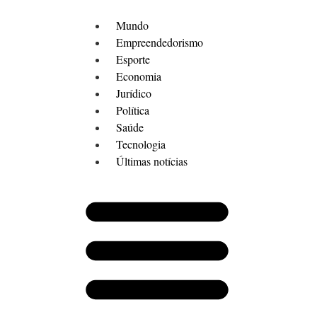
Mundo
Empreendedorismo
Esporte
Economia
Jurídico
Política
Saúde
Tecnologia
Últimas notícias