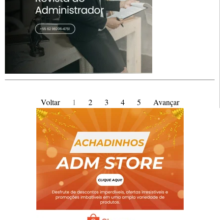
Voltar
1
2
3
4
5
Avançar