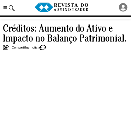
Créditos: Aumento do Ativo e
Impacto no Balanço Patrimonial.
Compartilhar notícia