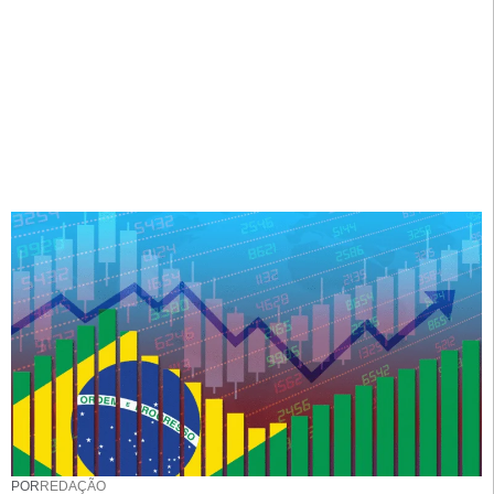
POR
REDAÇÃO