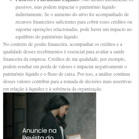
passivos, mas podem impactar o patrimônio líquido
indiretamente. Se o aumento do ativo for acompanhado de
recursos financeiros suficientes para cobrir esses créditos ou
suportar operações relacionadas, pode haver um impacto no
equilíbrio do patrimônio líquido.
No contexto de gestão financeira, acompanhar os créditos e a
qualidade desses recebimentos é essencial para avaliar a saúde
financeira da empresa. Créditos de má qualidade, por exemplo,
podem resultar em perda de valores e impactar negativamente o
patrimônio líquido e o fluxo de caixa. Por isso, a análise contínua
desses valores contribui para a tomada de decisões mais assertivas
em relação à liquidez e à solvência da organização.