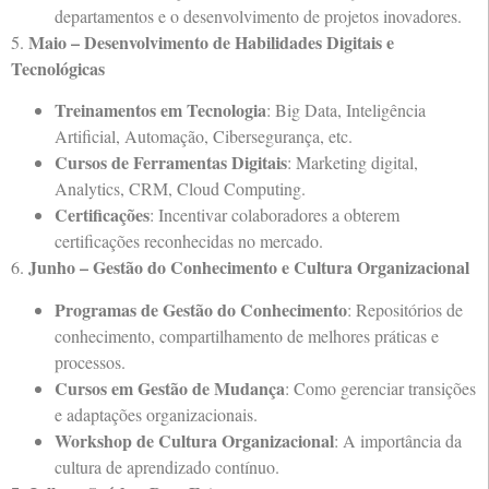
departamentos e o desenvolvimento de projetos inovadores.
Maio – Desenvolvimento de Habilidades Digitais e
5.
Tecnológicas
Treinamentos em Tecnologia
: Big Data, Inteligência
Artificial, Automação, Cibersegurança, etc.
Cursos de Ferramentas Digitais
: Marketing digital,
Analytics, CRM, Cloud Computing.
Certificações
: Incentivar colaboradores a obterem
certificações reconhecidas no mercado.
Junho – Gestão do Conhecimento e Cultura Organizacional
6.
Programas de Gestão do Conhecimento
: Repositórios de
conhecimento, compartilhamento de melhores práticas e
processos.
Cursos em Gestão de Mudança
: Como gerenciar transições
e adaptações organizacionais.
Workshop de Cultura Organizacional
: A importância da
cultura de aprendizado contínuo.