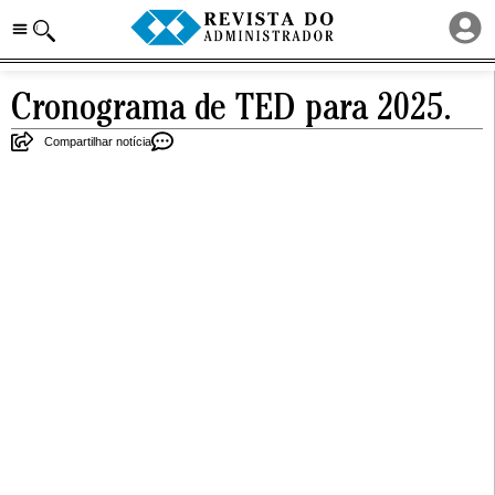
Cronograma de TED para 2025.
Compartilhar notícia