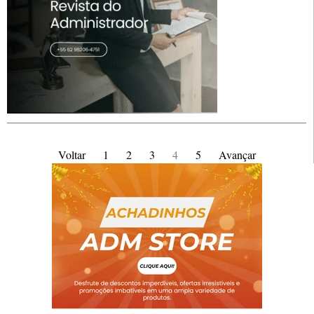
Voltar
1
2
3
4
5
Avançar