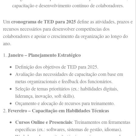
capacitação e desenvolvimento contínuo de colaboradores.
cronograma de TED para 2025
Um
define as atividades, prazos e
recursos necessários para desenvolver competências dos
colaboradores e apoiar o crescimento da organização ao longo do
ano.
Janeiro – Planejamento Estratégico
1.
Definição dos objetivos de TED para 2025.
Avaliação das necessidades de capacitação com base em
metas organizacionais e feedback dos funcionários.
Seleção de temas prioritários (ex.: habilidades digitais,
liderança, inovação, soft skills).
Orçamento e alocação de recursos para treinamento.
Fevereiro – Capacitação em Habilidades Técnicas
2.
Cursos Online e Presenciais
: Treinamentos em ferramentas
específicas (ex.: softwares, sistemas de gestão, idiomas).