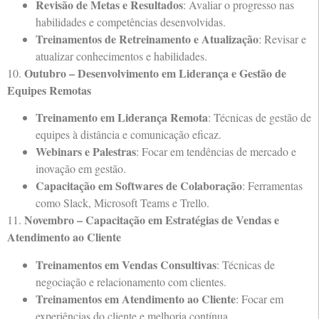
Revisão de Metas e Resultados
: Avaliar o progresso nas
habilidades e competências desenvolvidas.
Treinamentos de Retreinamento e Atualização
: Revisar e
atualizar conhecimentos e habilidades.
Outubro – Desenvolvimento em Liderança e Gestão de
10.
Equipes Remotas
Treinamento em Liderança Remota
: Técnicas de gestão de
equipes à distância e comunicação eficaz.
Webinars e Palestras
: Focar em tendências de mercado e
inovação em gestão.
Capacitação em Softwares de Colaboração
: Ferramentas
como Slack, Microsoft Teams e Trello.
Novembro – Capacitação em Estratégias de Vendas e
11.
Atendimento ao Cliente
Treinamentos em Vendas Consultivas
: Técnicas de
negociação e relacionamento com clientes.
Treinamentos em Atendimento ao Cliente
: Focar em
experiências do cliente e melhoria contínua.