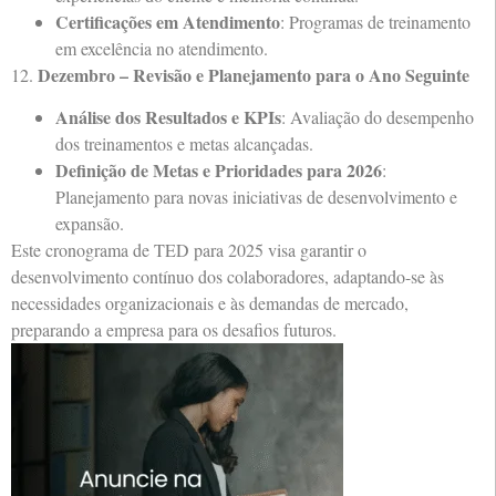
Certificações em Atendimento
: Programas de treinamento
em excelência no atendimento.
Dezembro – Revisão e Planejamento para o Ano Seguinte
12.
Análise dos Resultados e KPIs
: Avaliação do desempenho
dos treinamentos e metas alcançadas.
Definição de Metas e Prioridades para 2026
:
Planejamento para novas iniciativas de desenvolvimento e
expansão.
Este cronograma de TED para 2025 visa garantir o
desenvolvimento contínuo dos colaboradores, adaptando-se às
necessidades organizacionais e às demandas de mercado,
preparando a empresa para os desafios futuros.