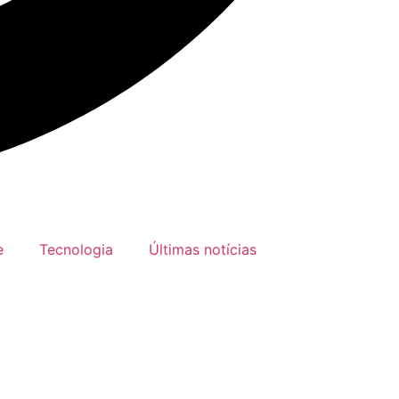
e
Tecnologia
Últimas notícias