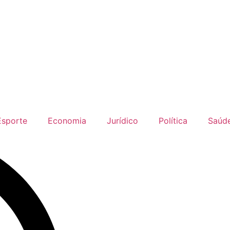
Esporte
Economia
Jurídico
Política
Saúd