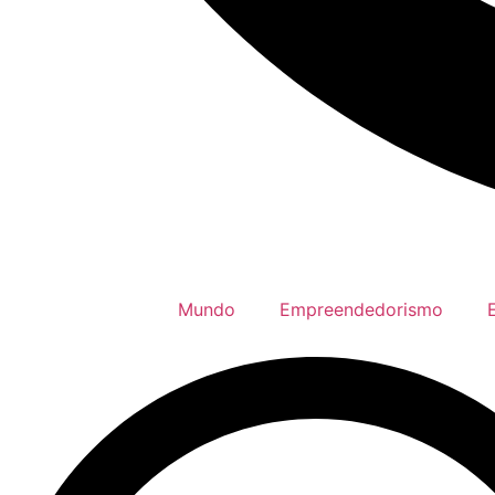
Mundo
Empreendedorismo