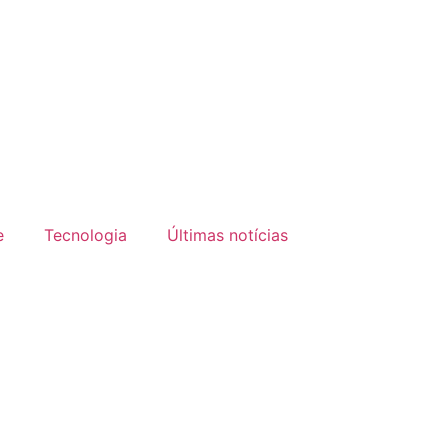
e
Tecnologia
Últimas notícias