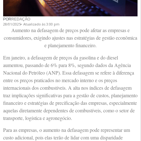
POR
REDAÇÃO
28/01/2025
Atualizado às 3:00 pm
Aumento na defasagem de preços pode afetar as empresas e
consumidores, exigindo ajustes nas estratégias de gestão econômica
e planejamento financeiro.
Em janeiro, a defasagem de preços da gasolina e do diesel
aumentou, passando de 6% para 8%, segundo dados da Agência
Nacional do Petróleo (ANP). Essa defasagem se refere à diferença
entre os preços praticados no mercado interno e os preços
internacionais dos combustíveis. A alta nos índices de defasagem
traz implicações significativas para a gestão de custos, planejamento
financeiro e estratégias de precificação das empresas, especialmente
aquelas diretamente dependentes de combustíveis, como o setor de
transporte, logística e agronegócio.
Para as empresas, o aumento na defasagem pode representar um
custo adicional, pois elas terão de lidar com uma disparidade