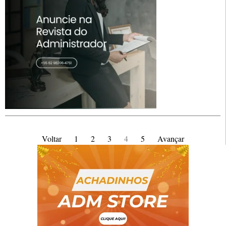
Voltar
1
2
3
4
5
Avançar