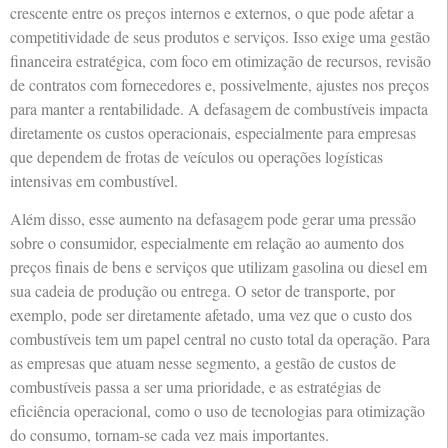
crescente entre os preços internos e externos, o que pode afetar a
competitividade de seus produtos e serviços. Isso exige uma gestão
financeira estratégica, com foco em otimização de recursos, revisão
de contratos com fornecedores e, possivelmente, ajustes nos preços
para manter a rentabilidade. A defasagem de combustíveis impacta
diretamente os custos operacionais, especialmente para empresas
que dependem de frotas de veículos ou operações logísticas
intensivas em combustível.
Além disso, esse aumento na defasagem pode gerar uma pressão
sobre o consumidor, especialmente em relação ao aumento dos
preços finais de bens e serviços que utilizam gasolina ou diesel em
sua cadeia de produção ou entrega. O setor de transporte, por
exemplo, pode ser diretamente afetado, uma vez que o custo dos
combustíveis tem um papel central no custo total da operação. Para
as empresas que atuam nesse segmento, a gestão de custos de
combustíveis passa a ser uma prioridade, e as estratégias de
eficiência operacional, como o uso de tecnologias para otimização
do consumo, tornam-se cada vez mais importantes.