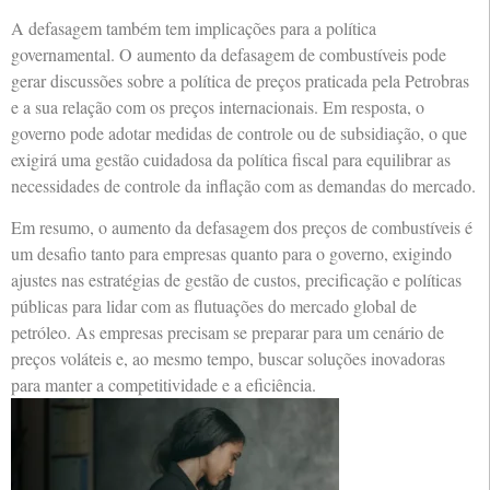
A defasagem também tem implicações para a política
governamental. O aumento da defasagem de combustíveis pode
gerar discussões sobre a política de preços praticada pela Petrobras
e a sua relação com os preços internacionais. Em resposta, o
governo pode adotar medidas de controle ou de subsidiação, o que
exigirá uma gestão cuidadosa da política fiscal para equilibrar as
necessidades de controle da inflação com as demandas do mercado.
Em resumo, o aumento da defasagem dos preços de combustíveis é
um desafio tanto para empresas quanto para o governo, exigindo
ajustes nas estratégias de gestão de custos, precificação e políticas
públicas para lidar com as flutuações do mercado global de
petróleo. As empresas precisam se preparar para um cenário de
preços voláteis e, ao mesmo tempo, buscar soluções inovadoras
para manter a competitividade e a eficiência.