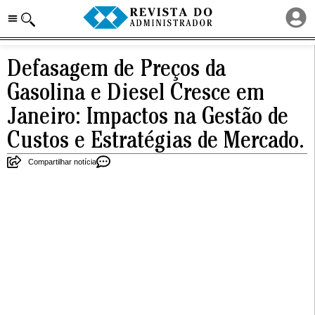
Defasagem de Preços da
Gasolina e Diesel Cresce em
Janeiro: Impactos na Gestão de
Custos e Estratégias de Mercado.
Compartilhar notícia