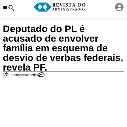
Deputado do PL é
acusado de envolver
família em esquema de
desvio de verbas federais,
revela PF.
Compartilhar notícia