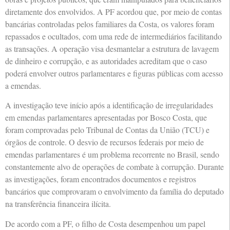
diretamente dos envolvidos. A PF acordou que, por meio de contas
bancárias controladas pelos familiares da Costa, os valores foram
repassados ​​e ocultados, com uma rede de intermediários facilitando
as transações. A operação visa desmantelar a estrutura de lavagem
de dinheiro e corrupção, e as autoridades acreditam que o caso
poderá envolver outros parlamentares e figuras públicas com acesso
a emendas.
A investigação teve início após a identificação de irregularidades
em emendas parlamentares apresentadas por Bosco Costa, que
foram comprovadas pelo Tribunal de Contas da União (TCU) e
órgãos de controle. O desvio de recursos federais por meio de
emendas parlamentares é um problema recorrente no Brasil, sendo
constantemente alvo de operações de combate à corrupção. Durante
as investigações, foram encontrados documentos e registros
bancários que comprovaram o envolvimento da família do deputado
na transferência financeira ilícita.
De acordo com a PF, o filho de Costa desempenhou um papel