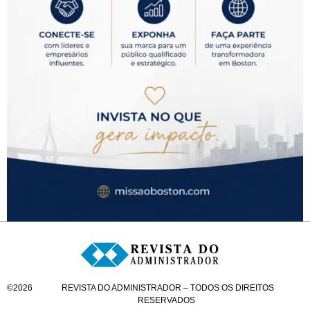
©
2026
REVISTA DO ADMINISTRADOR – TODOS OS DIREITOS
RESERVADOS