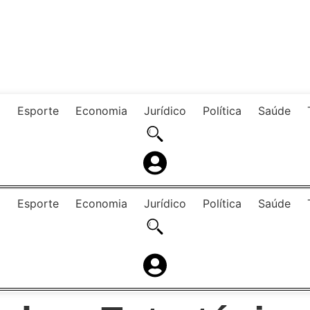
o
Esporte
Economia
Jurídico
Política
Saúde
o
Esporte
Economia
Jurídico
Política
Saúde