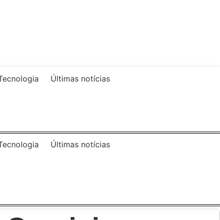
Tecnologia
Últimas notícias
Tecnologia
Últimas notícias