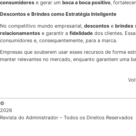
consumidores
e gerar um
boca a boca positivo
, fortalec
Descontos e Brindes como Estratégia Inteligente
No competitivo mundo empresarial,
descontos
e
brindes
n
relacionamentos
e garantir a
fidelidade
dos clientes. Essa
consumidores e, consequentemente, para a marca.
Empresas que souberem usar esses recursos de forma estr
manter relevantes no mercado, enquanto garantem uma base 
Vol
©
2026
Revista do Administrador – Todos os Direitos Reservados