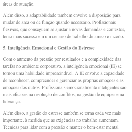
áreas de atuação.
Além disso, a adaptabilidade também envolve a disposição para
mudar de área ou de função quando necessário. Profissionais
flexíveis, que conseguem se ajustar a novas demandas e contextos,
terão mais sucesso em um cenário de trabalho dinâmico e incerto.
5. Inteligência Emocional e Gestão do Estresse
Com o aumento da pressão por resultados e a complexidade das
tarefas no ambiente corporativo, a inteligência emocional (IE) se
tornou uma habilidade imprescindível. A IE envolve a capacidade
de reconhecer, compreender e gerenciar as próprias emoções e as
emoções dos outros. Profissionais emocionalmente inteligentes são
mais eficazes na resolução de conflitos, na gestão de equipes e na
liderança.
Além disso, a gestão do estresse também se torna cada vez mais
importante, à medida que as exigências no trabalho aumentam.
Técnicas para lidar com a pressão e manter o bem-estar mental