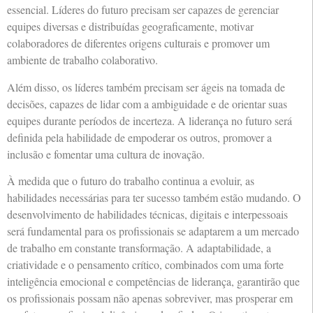
essencial. Líderes do futuro precisam ser capazes de gerenciar
equipes diversas e distribuídas geograficamente, motivar
colaboradores de diferentes origens culturais e promover um
ambiente de trabalho colaborativo.
Além disso, os líderes também precisam ser ágeis na tomada de
decisões, capazes de lidar com a ambiguidade e de orientar suas
equipes durante períodos de incerteza. A liderança no futuro será
definida pela habilidade de empoderar os outros, promover a
inclusão e fomentar uma cultura de inovação.
À medida que o futuro do trabalho continua a evoluir, as
habilidades necessárias para ter sucesso também estão mudando. O
desenvolvimento de habilidades técnicas, digitais e interpessoais
será fundamental para os profissionais se adaptarem a um mercado
de trabalho em constante transformação. A adaptabilidade, a
criatividade e o pensamento crítico, combinados com uma forte
inteligência emocional e competências de liderança, garantirão que
os profissionais possam não apenas sobreviver, mas prosperar em