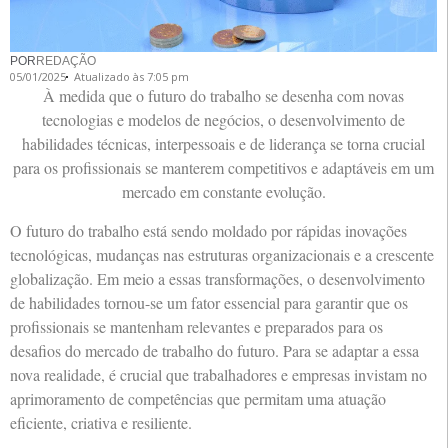
POR
REDAÇÃO
05/01/2025
Atualizado às 7:05 pm
À medida que o futuro do trabalho se desenha com novas
tecnologias e modelos de negócios, o desenvolvimento de
habilidades técnicas, interpessoais e de liderança se torna crucial
para os profissionais se manterem competitivos e adaptáveis em um
mercado em constante evolução.
O futuro do trabalho está sendo moldado por rápidas inovações
tecnológicas, mudanças nas estruturas organizacionais e a crescente
globalização. Em meio a essas transformações, o desenvolvimento
de habilidades tornou-se um fator essencial para garantir que os
profissionais se mantenham relevantes e preparados para os
desafios do mercado de trabalho do futuro. Para se adaptar a essa
nova realidade, é crucial que trabalhadores e empresas invistam no
aprimoramento de competências que permitam uma atuação
eficiente, criativa e resiliente.