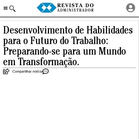
Desenvolvimento de Habilidades
para o Futuro do Trabalho:
Preparando-se para um Mundo
em Transformação.
Compartilhar notícia