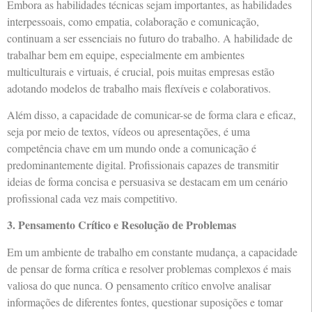
Embora as habilidades técnicas sejam importantes, as habilidades
interpessoais, como empatia, colaboração e comunicação,
continuam a ser essenciais no futuro do trabalho. A habilidade de
trabalhar bem em equipe, especialmente em ambientes
multiculturais e virtuais, é crucial, pois muitas empresas estão
adotando modelos de trabalho mais flexíveis e colaborativos.
Além disso, a capacidade de comunicar-se de forma clara e eficaz,
seja por meio de textos, vídeos ou apresentações, é uma
competência chave em um mundo onde a comunicação é
predominantemente digital. Profissionais capazes de transmitir
ideias de forma concisa e persuasiva se destacam em um cenário
profissional cada vez mais competitivo.
3. Pensamento Crítico e Resolução de Problemas
Em um ambiente de trabalho em constante mudança, a capacidade
de pensar de forma crítica e resolver problemas complexos é mais
valiosa do que nunca. O pensamento crítico envolve analisar
informações de diferentes fontes, questionar suposições e tomar