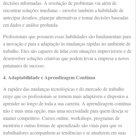
decisões informadas. A resolução de problemas vai além de
encontrar soluções imediatas – envolve também a habilidade de
antecipar desafios, planejar alternativas e tomar decisões baseadas
em dados e análise profunda.
Profissionais que possuem essas habilidades são fundamentais para
a inovação e para a adaptação às mudanças rápidas no ambiente de
trabalho. Eles são capazes de lidar com situações imprevisíveis e de
desenvolver soluções criativas que podem levar a empresa a novos
patamares de sucesso.
4. Adaptabilidade e Aprendizagem Contínua
A rapidez das mudanças tecnológicas e do mercado de trabalho
exige que os profissionais se tornem mais adaptáveis e dispostos a
aprender ao longo de toda a sua carreira. A aprendizagem contínua
não é mais uma opção, mas uma necessidade para quem deseja se
manter competitivo. Cursos online, workshops, programas de
mentoria e outras formas de aprendizado são vitais para que os
trabalhadores acompanhem as tendências e se atualizem em suas