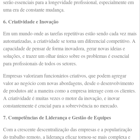
serão essenciais para a longevidade profissional, especialmente em
uma era de constante mudança.
6. Criatividade e Inovação
Em um mundo onde as tarefas repetitivas estão sendo cada vez mais
automatizadas, a criatividade se torna um diferencial competitivo. A
capacidade de pensar de forma inovadora, gerar novas ideias e
soluções, e trazer um olhar único sobre os problemas é essencial
para profissionais de todos os setores.
Empresas valorizam funcionários criativos, que podem agregar
valor ao negócio com novas abordagens, desde o desenvolvimento
de produtos até a maneira como a empresa interage com os clientes.
A criatividade é muitas vezes o motor da inovação, e inovar
constantemente é crucial para a sobrevivência no mercado.
7. Competências de Liderança e Gestão de Equipes
Com a crescente descentralização das empresas e a popularização
do trabalho remoto, a liderança eficaz tornou-se mais complexa e