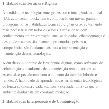
1. Habilidades Técnicas e Digitais
À medida que tecnologias emergentes como inteligência artificial
(IA), automação, blockchain e computação em nuvem ganham
protagonismo, as habilidades técnicas e digitais estão se tornando
mais necessárias em todos os setores. Profissionais com
conhecimento em programação, análise de dados, cibersegurança e
design de sistemas são altamente procurados, pois essas
competências são fundamentais para a implementação e
manutenção dessas tecnologias.
Além disso, o domínio de ferramentas digitais, como softwares de
colaboração e plataformas de comunicação remota, tornou-se
essencial, especialmente com o aumento do trabalho híbrido e
remoto. A habilidade de aprender novas ferramentas tecnológicas
de forma autônoma é cada vez mais valorizada, uma vez que o
ambiente digital está em constante evolução.
2. Habilidades Interpessoais e de Comunicação