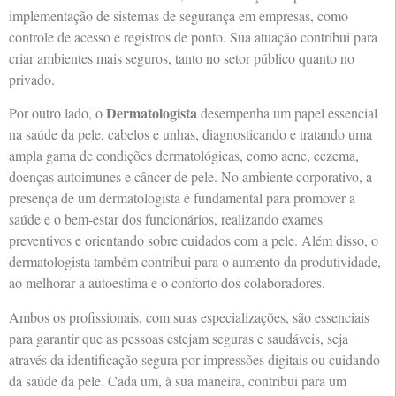
implementação de sistemas de segurança em empresas, como
controle de acesso e registros de ponto. Sua atuação contribui para
criar ambientes mais seguros, tanto no setor público quanto no
privado.
Dermatologista
Por outro lado, o
desempenha um papel essencial
na saúde da pele, cabelos e unhas, diagnosticando e tratando uma
ampla gama de condições dermatológicas, como acne, eczema,
doenças autoimunes e câncer de pele. No ambiente corporativo, a
presença de um dermatologista é fundamental para promover a
saúde e o bem-estar dos funcionários, realizando exames
preventivos e orientando sobre cuidados com a pele. Além disso, o
dermatologista também contribui para o aumento da produtividade,
ao melhorar a autoestima e o conforto dos colaboradores.
Ambos os profissionais, com suas especializações, são essenciais
para garantir que as pessoas estejam seguras e saudáveis, seja
através da identificação segura por impressões digitais ou cuidando
da saúde da pele. Cada um, à sua maneira, contribui para um