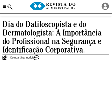
Dia do Datiloscopista e do
Dermatologista: A Importância
do Profissional na Segurança e
Identificação Corporativa.
Compartilhar notícia