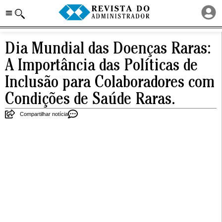
Dia Mundial das Doenças Raras:
A Importância das Políticas de
Inclusão para Colaboradores com
Condições de Saúde Raras.
Compartilhar notícia