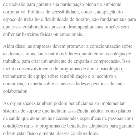
de inclusão para garantir sua participação plena no ambiente
corporativo. Políticas de acessibilidade, como a adaptação do
espaço de trabalho e flexibilidade de horário, são fundamentais para
que esses colaboradores possam desempenhar suas funções sem
enfrentar barreiras físicas ou emocionais.
Além disso, as empresas devem promover a conscientização sobre
as doenças raras, tanto entre os líderes quanto entre os colegas de
trabalho, para criar um ambiente de empatia e compreensão. Isso
inclui o desenvolvimento de programas de apoio psicológico,
treinamento de equipe sobre sensibilização e o incentivo à
comunicação aberta sobre as necessidades específicas de cada
colaborador.
As organizações também podem beneficiar-se ao implementar
sistemas de suporte que incluam assistência médica, como planos
de saúde que atendam às necessidades específicas de pessoas com
condições raras, e programas de benefícios adaptados para garantir
o bem-estar físico e mental desses colaboradores.