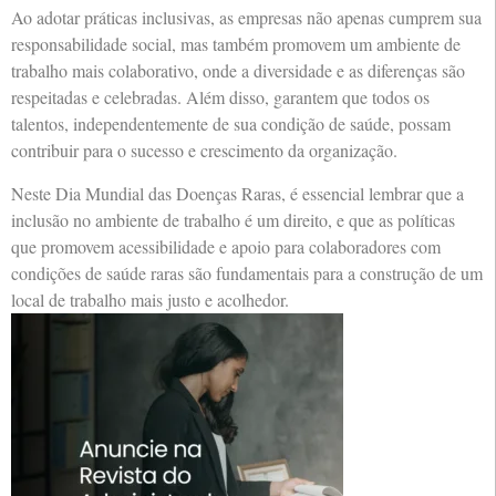
Ao adotar práticas inclusivas, as empresas não apenas cumprem sua
responsabilidade social, mas também promovem um ambiente de
trabalho mais colaborativo, onde a diversidade e as diferenças são
respeitadas e celebradas. Além disso, garantem que todos os
talentos, independentemente de sua condição de saúde, possam
contribuir para o sucesso e crescimento da organização.
Neste Dia Mundial das Doenças Raras, é essencial lembrar que a
inclusão no ambiente de trabalho é um direito, e que as políticas
que promovem acessibilidade e apoio para colaboradores com
condições de saúde raras são fundamentais para a construção de um
local de trabalho mais justo e acolhedor.