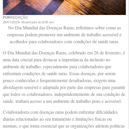
POR
REDAÇÃO
28/01/2025
Atualizado às 8:00 am
No Dia Mundial das Doenças Raras, refletimos sobre como as
empresas podem promover um ambiente de trabalho acessível e
acolhedor para colaboradores com condições de saúde raras.
O Dia Mundial das Doenças Raras, celebrado em 28 de fevereiro, é
uma data crucial para destacar a importância da inclusão no
ambiente de trabalho, especialmente para colaboradores que
enfrentam condições de saúde raras. Essas doenças, por serem
pouco conhecidas e frequentemente desafiadoras, exigem uma
abordagem sensível e adaptada por parte das empresas para garantir
que todos os colaboradores, independentemente de sua condição de
saúde, tenham acesso a um ambiente de trabalho justo e acessível.
Colaboradores com doenças raras podem enfrentar dificuldades
diárias relacionadas ao seu tratamento e limitações físicas ou
mentais, o que torna essencial que as organizações adotem políticas