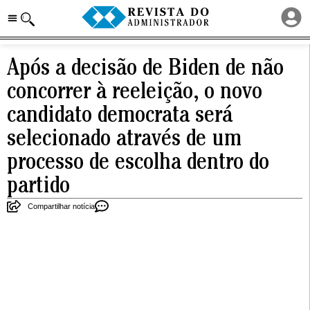
Após a decisão de Biden de não
concorrer à reeleição, o novo
candidato democrata será
selecionado através de um
processo de escolha dentro do
partido
Compartilhar notícia