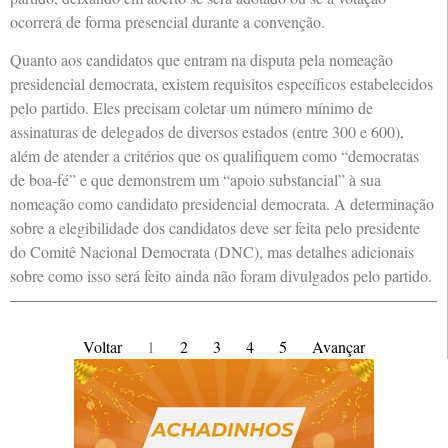
ocorrerá de forma presencial durante a convenção.
Quanto aos candidatos que entram na disputa pela nomeação
presidencial democrata, existem requisitos específicos estabelecidos
pelo partido. Eles precisam coletar um número mínimo de
assinaturas de delegados de diversos estados (entre 300 e 600),
além de atender a critérios que os qualifiquem como “democratas
de boa-fé” e que demonstrem um “apoio substancial” à sua
nomeação como candidato presidencial democrata. A determinação
sobre a elegibilidade dos candidatos deve ser feita pelo presidente
do Comitê Nacional Democrata (DNC), mas detalhes adicionais
sobre como isso será feito ainda não foram divulgados pelo partido.
Voltar
1
2
3
4
5
Avançar