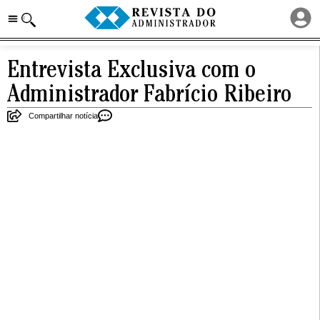
Entrevista Exclusiva com o
Administrador Fabrício Ribeiro
Compartilhar notícia