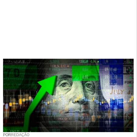
POR
REDAÇÃO