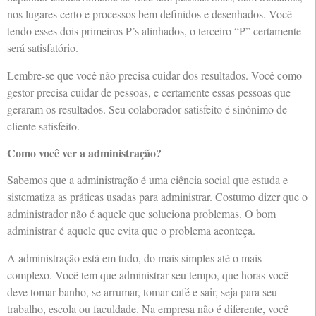
nos lugares certo e processos bem definidos e desenhados. Você
tendo esses dois primeiros P’s alinhados, o terceiro “P” certamente
será satisfatório.
Lembre-se que você não precisa cuidar dos resultados. Você como
gestor precisa cuidar de pessoas, e certamente essas pessoas que
geraram os resultados. Seu colaborador satisfeito é sinônimo de
cliente satisfeito.
Como você ver a administração?
Sabemos que a administração é uma ciência social que estuda e
sistematiza as práticas usadas para administrar. Costumo dizer que o
administrador não é aquele que soluciona problemas. O bom
administrar é aquele que evita que o problema aconteça.
A administração está em tudo, do mais simples até o mais
complexo. Você tem que administrar seu tempo, que horas você
deve tomar banho, se arrumar, tomar café e sair, seja para seu
trabalho, escola ou faculdade. Na empresa não é diferente, você