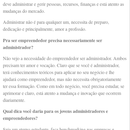
deve administrar e gerir pessoas, recursos, finanças e está atento as
mudanças do mercado.
Administrar não é para qualquer um, necessita de preparo,
dedicação e principalmente, amor a profissão.
Pra ser empreendedor precisa necessariamente ser
administrador?
Não vejo a necessidade do empreendedor ser administrador. Ambos
precisam ter amor e vocação. Claro que se você é administrador,
terá conhecimentos teóricos para aplicar no seu negócio e lhe
ajudará como empreendedor, mas não necessita obrigatoriamente
ter essa formação. Como em todo negócio, você precisa estudar, se
aprimorar e claro, está atento a mudança e inovação que ocorrem
diariamente.
Qual dica você daria para os jovens administradores e
empreendedores?
Seja um eterno estudante, faça benchmarking nas empresas e