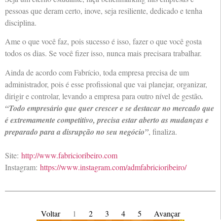
pessoas que deram certo, inove, seja resiliente, dedicado e tenha
disciplina.
Ame o que você faz, pois sucesso é isso, fazer o que você gosta
todos os dias. Se você fizer isso, nunca mais precisara trabalhar.
Ainda de acordo com Fabrício, toda empresa precisa de um
administrador, pois é esse profissional que vai planejar, organizar,
dirigir e controlar, levando a empresa para outro nível de gestão
.
“Todo empresário que quer crescer e se destacar no mercado que
é extremamente competitivo, precisa estar aberto as mudanças e
preparado para a disrupção no seu negócio”
, finaliza.
Site:
http://www.fabricioribeiro.com
Instagram:
https://www.instagram.com/admfabricioribeiro/
Voltar
1
2
3
4
5
Avançar