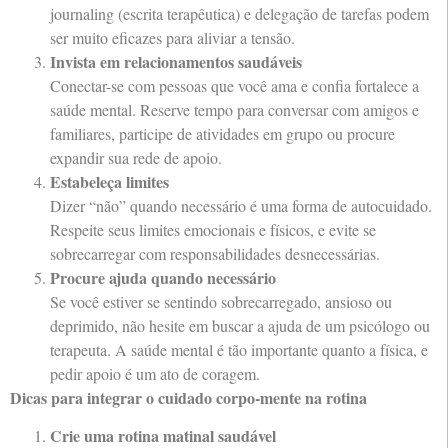
journaling (escrita terapêutica) e delegação de tarefas podem
ser muito eficazes para aliviar a tensão.
Invista em relacionamentos saudáveis
Conectar-se com pessoas que você ama e confia fortalece a
saúde mental. Reserve tempo para conversar com amigos e
familiares, participe de atividades em grupo ou procure
expandir sua rede de apoio.
Estabeleça limites
Dizer “não” quando necessário é uma forma de autocuidado.
Respeite seus limites emocionais e físicos, e evite se
sobrecarregar com responsabilidades desnecessárias.
Procure ajuda quando necessário
Se você estiver se sentindo sobrecarregado, ansioso ou
deprimido, não hesite em buscar a ajuda de um psicólogo ou
terapeuta. A saúde mental é tão importante quanto a física, e
pedir apoio é um ato de coragem.
Dicas para integrar o cuidado corpo-mente na rotina
Crie uma rotina matinal saudável