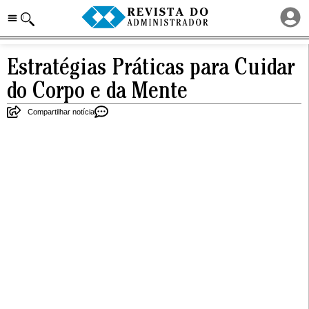
Estratégias Práticas para Cuidar
do Corpo e da Mente
Compartilhar notícia