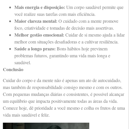
Mais energia e disposição:
Um corpo saudável permite que
você realize suas tarefas com mais eficiência.
Maior clareza mental:
O cuidado com a mente promove
foco, criatividade e tomadas de decisão mais assertivas.
Melhor gestão emocional:
Cuidar de si mesmo ajuda a lidar
melhor com situações desafiadoras e a cultivar resiliência.
Saúde a longo prazo:
Bons hábitos hoje previnem
problemas futuros, garantindo uma vida mais longa e
saudável.
Conclusão
Cuidar do corpo e da mente não é apenas um ato de autocuidado,
mas também de responsabilidade consigo mesmo e com os outros.
Com pequenas mudanças diárias e consistentes, é possível alcançar
um equilíbrio que impacta positivamente todas as áreas da vida.
Comece hoje, dê prioridade a você mesmo e colha os frutos de uma
vida mais saudável e feliz.