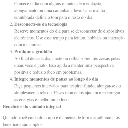
Comece o dia com alguns minutos de meditação,
alongamento ou uma caminhada leve. Uma manhã
equilibrada define o tom para o resto do dia.
Desconecte-se da tecnologia
Reserve momentos do dia para se desconectar de dispositivos
eletrônicos. Use esse tempo para leitura, hobbies ou interação
com a natureza.
Pratique a gratidão
Ao final de cada dia, anote ou reflita sobre três coisas pelas
quais você é grato. Isso ajuda a manter uma perspectiva
positiva e reduz o foco em problemas.
Integre momentos de pausa ao longo do dia
Faça pequenos intervalos para respirar fundo, alongar-se ou
simplesmente relaxar. Esses momentos ajudam a recarregar
as energias e melhoram o foco.
Benefícios do cuidado integral
Quando você cuida do corpo e da mente de forma equilibrada, os
benefícios são amplos: