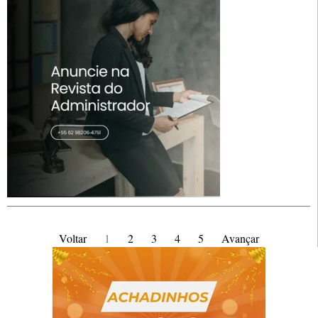
Voltar
1
2
3
4
5
Avançar