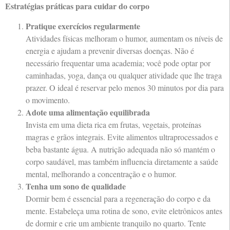
Estratégias práticas para cuidar do corpo
Pratique exercícios regularmente
Atividades físicas melhoram o humor, aumentam os níveis de
energia e ajudam a prevenir diversas doenças. Não é
necessário frequentar uma academia; você pode optar por
caminhadas, yoga, dança ou qualquer atividade que lhe traga
prazer. O ideal é reservar pelo menos 30 minutos por dia para
o movimento.
Adote uma alimentação equilibrada
Invista em uma dieta rica em frutas, vegetais, proteínas
magras e grãos integrais. Evite alimentos ultraprocessados e
beba bastante água. A nutrição adequada não só mantém o
corpo saudável, mas também influencia diretamente a saúde
mental, melhorando a concentração e o humor.
Tenha um sono de qualidade
Dormir bem é essencial para a regeneração do corpo e da
mente. Estabeleça uma rotina de sono, evite eletrônicos antes
de dormir e crie um ambiente tranquilo no quarto. Tente