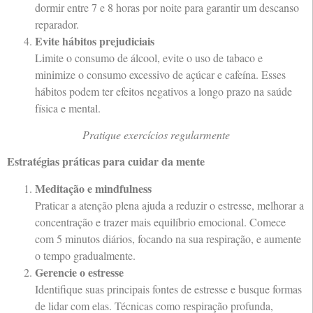
dormir entre 7 e 8 horas por noite para garantir um descanso
reparador.
Evite hábitos prejudiciais
Limite o consumo de álcool, evite o uso de tabaco e
minimize o consumo excessivo de açúcar e cafeína. Esses
hábitos podem ter efeitos negativos a longo prazo na saúde
física e mental.
Pratique exercícios regularmente
Estratégias práticas para cuidar da mente
Meditação e mindfulness
Praticar a atenção plena ajuda a reduzir o estresse, melhorar a
concentração e trazer mais equilíbrio emocional. Comece
com 5 minutos diários, focando na sua respiração, e aumente
o tempo gradualmente.
Gerencie o estresse
Identifique suas principais fontes de estresse e busque formas
de lidar com elas. Técnicas como respiração profunda,