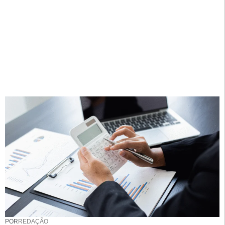
POR
REDAÇÃO