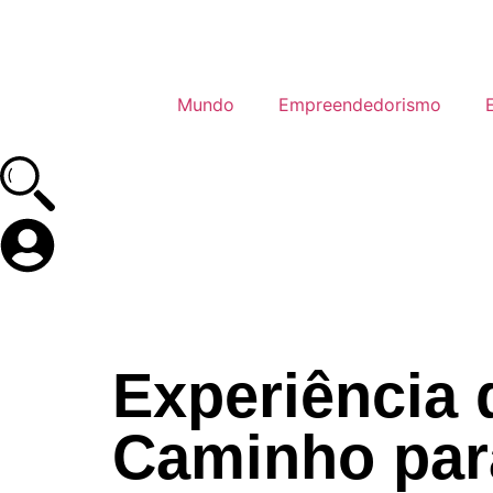
Mundo
Empreendedorismo
Experiência 
Caminho para