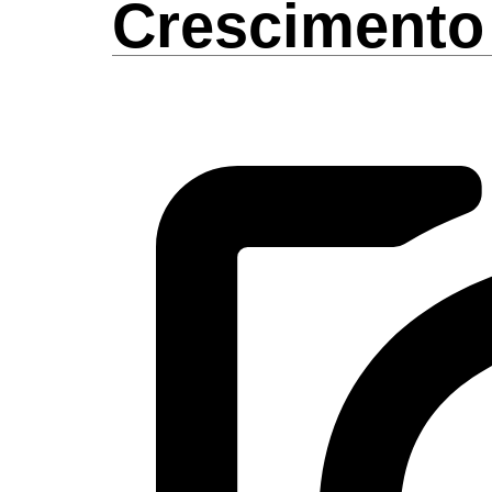
Crescimento 