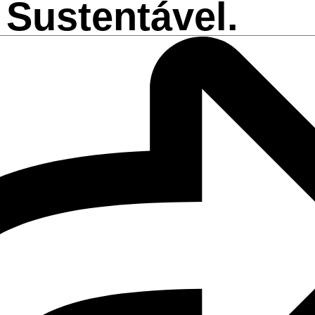
Sustentável.