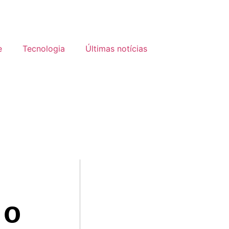
e
Tecnologia
Últimas notícias
 o