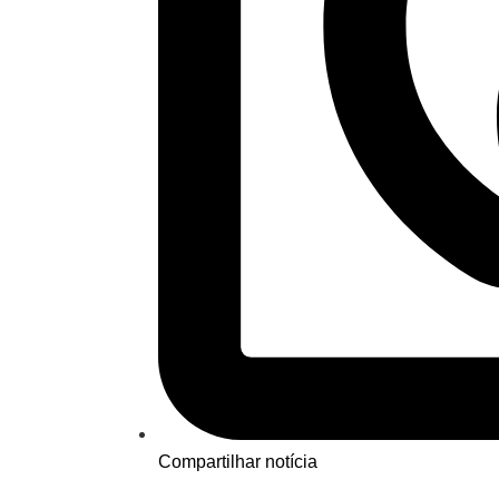
Compartilhar notícia