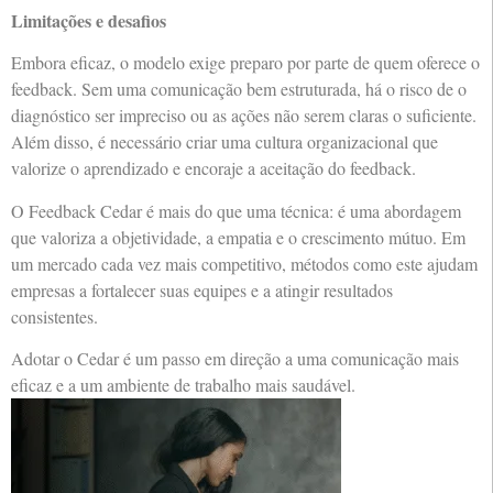
Limitações e desafios
Embora eficaz, o modelo exige preparo por parte de quem oferece o
feedback. Sem uma comunicação bem estruturada, há o risco de o
diagnóstico ser impreciso ou as ações não serem claras o suficiente.
Além disso, é necessário criar uma cultura organizacional que
valorize o aprendizado e encoraje a aceitação do feedback.
O Feedback Cedar é mais do que uma técnica: é uma abordagem
que valoriza a objetividade, a empatia e o crescimento mútuo. Em
um mercado cada vez mais competitivo, métodos como este ajudam
empresas a fortalecer suas equipes e a atingir resultados
consistentes.
Adotar o Cedar é um passo em direção a uma comunicação mais
eficaz e a um ambiente de trabalho mais saudável.