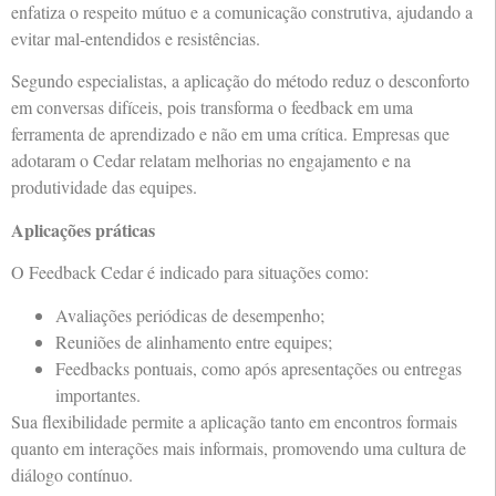
enfatiza o respeito mútuo e a comunicação construtiva, ajudando a
evitar mal-entendidos e resistências.
Segundo especialistas, a aplicação do método reduz o desconforto
em conversas difíceis, pois transforma o feedback em uma
ferramenta de aprendizado e não em uma crítica. Empresas que
adotaram o Cedar relatam melhorias no engajamento e na
produtividade das equipes.
Aplicações práticas
O Feedback Cedar é indicado para situações como:
Avaliações periódicas de desempenho;
Reuniões de alinhamento entre equipes;
Feedbacks pontuais, como após apresentações ou entregas
importantes.
Sua flexibilidade permite a aplicação tanto em encontros formais
quanto em interações mais informais, promovendo uma cultura de
diálogo contínuo.