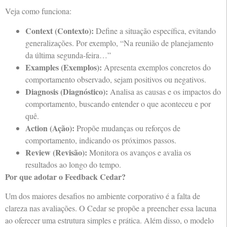
Veja como funciona:
Context (Contexto):
Define a situação específica, evitando
generalizações. Por exemplo, “Na reunião de planejamento
da última segunda-feira…”
Examples (Exemplos):
Apresenta exemplos concretos do
comportamento observado, sejam positivos ou negativos.
Diagnosis (Diagnóstico):
Analisa as causas e os impactos do
comportamento, buscando entender o que aconteceu e por
quê.
Action (Ação):
Propõe mudanças ou reforços de
comportamento, indicando os próximos passos.
Review (Revisão):
Monitora os avanços e avalia os
resultados ao longo do tempo.
Por que adotar o Feedback Cedar?
Um dos maiores desafios no ambiente corporativo é a falta de
clareza nas avaliações. O Cedar se propõe a preencher essa lacuna
ao oferecer uma estrutura simples e prática. Além disso, o modelo