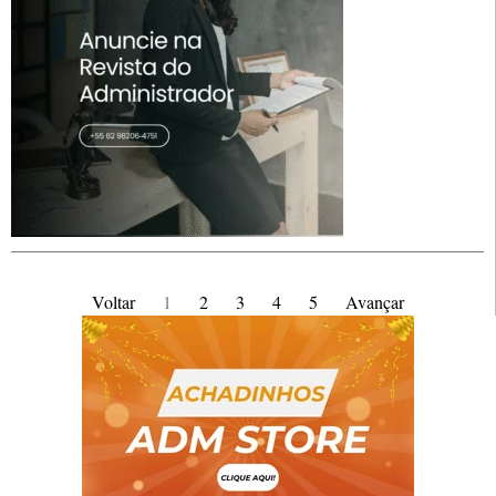
Voltar
1
2
3
4
5
Avançar