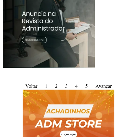
Voltar
1
2
3
4
5
Avançar