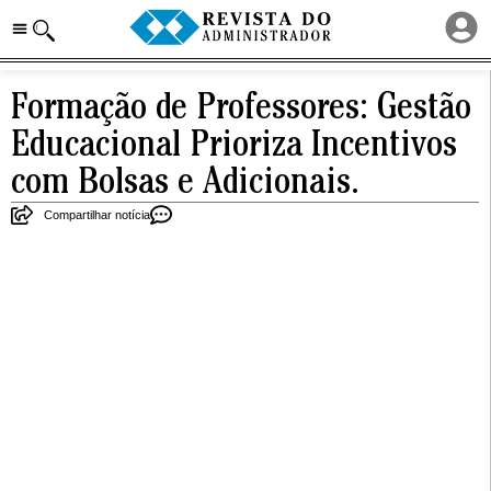
Formação de Professores: Gestão
Educacional Prioriza Incentivos
com Bolsas e Adicionais.
Compartilhar notícia