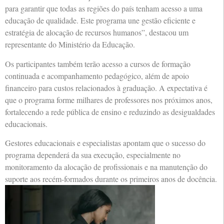
para garantir que todas as regiões do país tenham acesso a uma
educação de qualidade. Este programa une gestão eficiente e
estratégia de alocação de recursos humanos”, destacou um
representante do Ministério da Educação.
Os participantes também terão acesso a cursos de formação
continuada e acompanhamento pedagógico, além de apoio
financeiro para custos relacionados à graduação. A expectativa é
que o programa forme milhares de professores nos próximos anos,
fortalecendo a rede pública de ensino e reduzindo as desigualdades
educacionais.
Gestores educacionais e especialistas apontam que o sucesso do
programa dependerá da sua execução, especialmente no
monitoramento da alocação de profissionais e na manutenção do
suporte aos recém-formados durante os primeiros anos de docência.