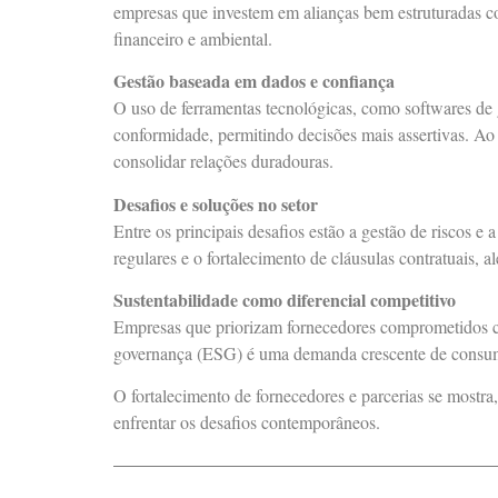
empresas que investem em alianças bem estruturadas c
financeiro e ambiental.
Gestão baseada em dados e confiança
O uso de ferramentas tecnológicas, como softwares de 
conformidade, permitindo decisões mais assertivas. Ao
consolidar relações duradouras.
Desafios e soluções no setor
Entre os principais desafios estão a gestão de riscos e
regulares e o fortalecimento de cláusulas contratuais, 
Sustentabilidade como diferencial competitivo
Empresas que priorizam fornecedores comprometidos com
governança (ESG) é uma demanda crescente de consumi
O fortalecimento de fornecedores e parcerias se mostr
enfrentar os desafios contemporâneos.