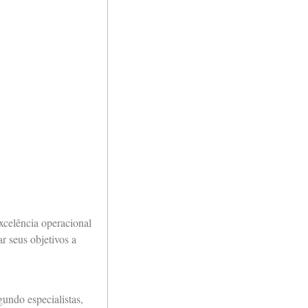
xcelência operacional
r seus objetivos a
undo especialistas,