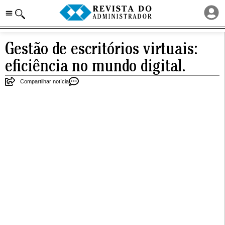
Gestão de escritórios virtuais:
eficiência no mundo digital.
Compartilhar notícia