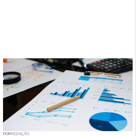
POR
REDAÇÃO