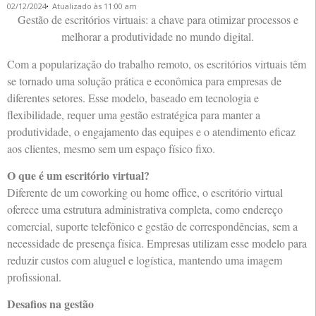
02/12/2024
Atualizado às 11:00 am
Gestão de escritórios virtuais: a chave para otimizar processos e
melhorar a produtividade no mundo digital.
Com a popularização do trabalho remoto, os escritórios virtuais têm
se tornado uma solução prática e econômica para empresas de
diferentes setores. Esse modelo, baseado em tecnologia e
flexibilidade, requer uma gestão estratégica para manter a
produtividade, o engajamento das equipes e o atendimento eficaz
aos clientes, mesmo sem um espaço físico fixo.
O que é um escritório virtual?
Diferente de um coworking ou home office, o escritório virtual
oferece uma estrutura administrativa completa, como endereço
comercial, suporte telefônico e gestão de correspondências, sem a
necessidade de presença física. Empresas utilizam esse modelo para
reduzir custos com aluguel e logística, mantendo uma imagem
profissional.
Desafios na gestão