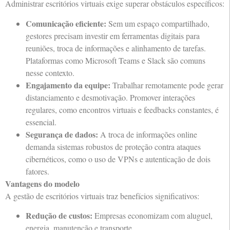
Administrar escritórios virtuais exige superar obstáculos específicos:
Comunicação eficiente:
Sem um espaço compartilhado,
gestores precisam investir em ferramentas digitais para
reuniões, troca de informações e alinhamento de tarefas.
Plataformas como Microsoft Teams e Slack são comuns
nesse contexto.
Engajamento da equipe:
Trabalhar remotamente pode gerar
distanciamento e desmotivação. Promover interações
regulares, como encontros virtuais e feedbacks constantes, é
essencial.
Segurança de dados:
A troca de informações online
demanda sistemas robustos de proteção contra ataques
cibernéticos, como o uso de VPNs e autenticação de dois
fatores.
Vantagens do modelo
A gestão de escritórios virtuais traz benefícios significativos:
Redução de custos:
Empresas economizam com aluguel,
energia, manutenção e transporte.