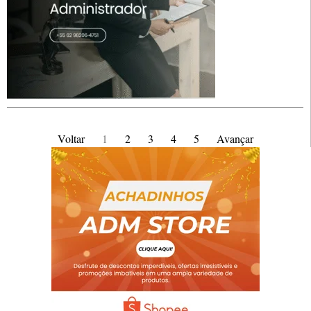
Voltar
1
2
3
4
5
Avançar