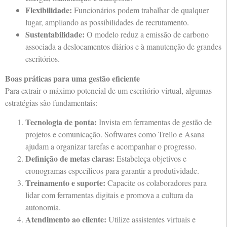
Flexibilidade:
Funcionários podem trabalhar de qualquer
lugar, ampliando as possibilidades de recrutamento.
Sustentabilidade:
O modelo reduz a emissão de carbono
associada a deslocamentos diários e à manutenção de grandes
escritórios.
Boas práticas para uma gestão eficiente
Para extrair o máximo potencial de um escritório virtual, algumas
estratégias são fundamentais:
Tecnologia de ponta:
Invista em ferramentas de gestão de
projetos e comunicação. Softwares como Trello e Asana
ajudam a organizar tarefas e acompanhar o progresso.
Definição de metas claras:
Estabeleça objetivos e
cronogramas específicos para garantir a produtividade.
Treinamento e suporte:
Capacite os colaboradores para
lidar com ferramentas digitais e promova a cultura da
autonomia.
Atendimento ao cliente:
Utilize assistentes virtuais e