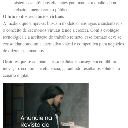
sistemas telefônicos eficientes para manter a qualidade no
relacionamento com o público.
O futuro dos escritórios virtuais
À medida que empresas buscam modelos mais ágeis e sustentáveis,
o conceito de escritórios virtuais tende a crescer. Com a evolução
tecnológica e a aceitação do trabalho remoto, esse formato deve se
consolidar como uma alternativa viável e competitiva para negócios
de diferentes tamanhos.
Gestores que se adaptam a essa realidade conseguem equilibrar
inovação, economia e eficiência, garantindo resultados sólidos no
cenário digital.