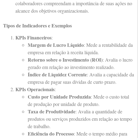
colaboradores compreendam a importância de suas ações no
alcance dos objetivos organizacionais.
Tipos de Indicadores e Exemplos
KPIs Financeiros
:
Margem de Lucro Líquido
: Mede a rentabilidade da
empresa em relação à receita líquida.
Retorno sobre o Investimento (ROI)
: Avalia o lucro
gerado em relação ao investimento realizado.
Índice de Liquidez Corrente
: Avalia a capacidade da
empresa de pagar suas dívidas de curto prazo.
KPIs Operacionais
:
Custo por Unidade Produzida
: Mede o custo total
de produção por unidade de produto.
Taxa de Produtividade
: Avalia a quantidade de
produtos ou serviços produzidos em relação ao tempo
de trabalho.
Eficiência do Processo
: Mede o tempo médio para