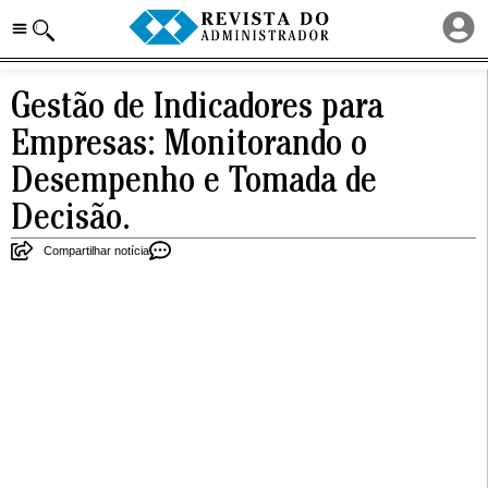
Gestão de Indicadores para
Empresas: Monitorando o
Desempenho e Tomada de
Decisão.
Compartilhar notícia