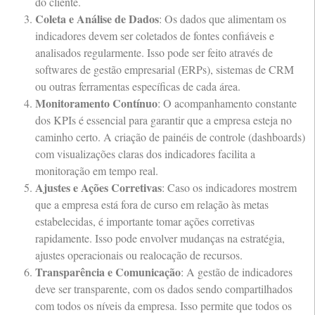
do cliente.
Coleta e Análise de Dados
: Os dados que alimentam os
indicadores devem ser coletados de fontes confiáveis e
analisados regularmente. Isso pode ser feito através de
softwares de gestão empresarial (ERPs), sistemas de CRM
ou outras ferramentas específicas de cada área.
Monitoramento Contínuo
: O acompanhamento constante
dos KPIs é essencial para garantir que a empresa esteja no
caminho certo. A criação de painéis de controle (dashboards)
com visualizações claras dos indicadores facilita a
monitoração em tempo real.
Ajustes e Ações Corretivas
: Caso os indicadores mostrem
que a empresa está fora de curso em relação às metas
estabelecidas, é importante tomar ações corretivas
rapidamente. Isso pode envolver mudanças na estratégia,
ajustes operacionais ou realocação de recursos.
Transparência e Comunicação
: A gestão de indicadores
deve ser transparente, com os dados sendo compartilhados
com todos os níveis da empresa. Isso permite que todos os