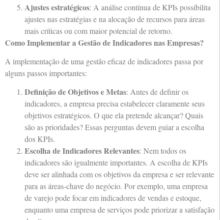
Ajustes estratégicos
: A análise contínua de KPIs possibilita
ajustes nas estratégias e na alocação de recursos para áreas
mais críticas ou com maior potencial de retorno.
Como Implementar a Gestão de Indicadores nas Empresas?
A implementação de uma gestão eficaz de indicadores passa por
alguns passos importantes:
Definição de Objetivos e Metas
: Antes de definir os
indicadores, a empresa precisa estabelecer claramente seus
objetivos estratégicos. O que ela pretende alcançar? Quais
são as prioridades? Essas perguntas devem guiar a escolha
dos KPIs.
Escolha de Indicadores Relevantes
: Nem todos os
indicadores são igualmente importantes. A escolha de KPIs
deve ser alinhada com os objetivos da empresa e ser relevante
para as áreas-chave do negócio. Por exemplo, uma empresa
de varejo pode focar em indicadores de vendas e estoque,
enquanto uma empresa de serviços pode priorizar a satisfação