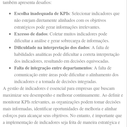
também apresenta desafios:
Escolha inadequada de KPIs
: Selecionar indicadores que
não estejam diretamente alinhados com os objetivos
estratégicos pode gerar informações irrelevantes.
Excesso de dados
: Coletar muitos indicadores pode
dificultar a análise e gerar sobrecarga de informações.
Dificuldade na interpretação dos dados
: A falta de
habilidades analíticas pode dificultar a correta interpretação
dos indicadores, resultando em decisões equivocadas.
Falta de integração entre departamentos
: A falta de
comunicação entre áreas pode dificultar o alinhamento dos
indicadores e a tomada de decisões integradas.
A gestão de indicadores é essencial para empresas que buscam
maximizar seu desempenho e melhorar continuamente. Ao definir e
monitorar KPIs relevantes, as organizações podem tomar decisões
mais informadas, identificar oportunidades de melhoria e alinhar
esforços para alcançar seus objetivos. No entanto, é importante que
a implementação de indicadores seja feita de maneira estratégica e