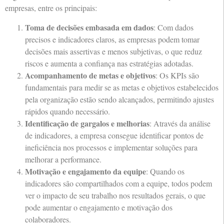
empresas, entre os principais:
Toma de decisões embasada em dados
: Com dados
precisos e indicadores claros, as empresas podem tomar
decisões mais assertivas e menos subjetivas, o que reduz
riscos e aumenta a confiança nas estratégias adotadas.
Acompanhamento de metas e objetivos
: Os KPIs são
fundamentais para medir se as metas e objetivos estabelecidos
pela organização estão sendo alcançados, permitindo ajustes
rápidos quando necessário.
Identificação de gargalos e melhorias
: Através da análise
de indicadores, a empresa consegue identificar pontos de
ineficiência nos processos e implementar soluções para
melhorar a performance.
Motivação e engajamento da equipe
: Quando os
indicadores são compartilhados com a equipe, todos podem
ver o impacto de seu trabalho nos resultados gerais, o que
pode aumentar o engajamento e motivação dos
colaboradores.