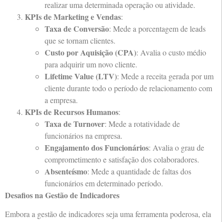
realizar uma determinada operação ou atividade.
KPIs de Marketing e Vendas
:
Taxa de Conversão
: Mede a porcentagem de leads
que se tornam clientes.
Custo por Aquisição (CPA)
: Avalia o custo médio
para adquirir um novo cliente.
Lifetime Value (LTV)
: Mede a receita gerada por um
cliente durante todo o período de relacionamento com
a empresa.
KPIs de Recursos Humanos
:
Taxa de Turnover
: Mede a rotatividade de
funcionários na empresa.
Engajamento dos Funcionários
: Avalia o grau de
comprometimento e satisfação dos colaboradores.
Absenteísmo
: Mede a quantidade de faltas dos
funcionários em determinado período.
Desafios na Gestão de Indicadores
Embora a gestão de indicadores seja uma ferramenta poderosa, ela