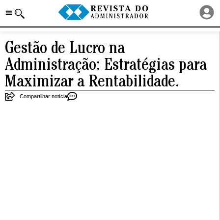
Gestão de Lucro na
Administração: Estratégias para
Maximizar a Rentabilidade.
Compartilhar notícia