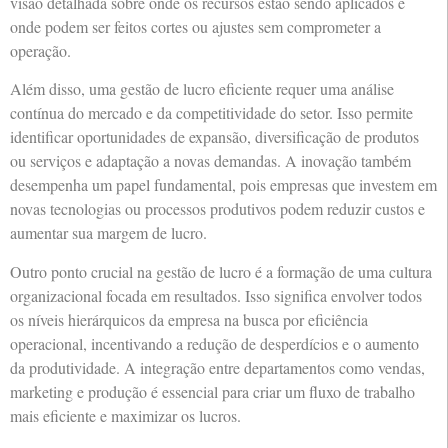
visão detalhada sobre onde os recursos estão sendo aplicados e
onde podem ser feitos cortes ou ajustes sem comprometer a
operação.
Além disso, uma gestão de lucro eficiente requer uma análise
contínua do mercado e da competitividade do setor. Isso permite
identificar oportunidades de expansão, diversificação de produtos
ou serviços e adaptação a novas demandas. A inovação também
desempenha um papel fundamental, pois empresas que investem em
novas tecnologias ou processos produtivos podem reduzir custos e
aumentar sua margem de lucro.
Outro ponto crucial na gestão de lucro é a formação de uma cultura
organizacional focada em resultados. Isso significa envolver todos
os níveis hierárquicos da empresa na busca por eficiência
operacional, incentivando a redução de desperdícios e o aumento
da produtividade. A integração entre departamentos como vendas,
marketing e produção é essencial para criar um fluxo de trabalho
mais eficiente e maximizar os lucros.