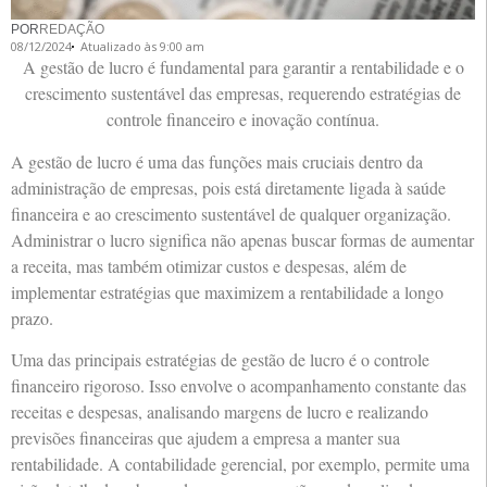
POR
REDAÇÃO
08/12/2024
Atualizado às 9:00 am
A gestão de lucro é fundamental para garantir a rentabilidade e o
crescimento sustentável das empresas, requerendo estratégias de
controle financeiro e inovação contínua.
A gestão de lucro é uma das funções mais cruciais dentro da
administração de empresas, pois está diretamente ligada à saúde
financeira e ao crescimento sustentável de qualquer organização.
Administrar o lucro significa não apenas buscar formas de aumentar
a receita, mas também otimizar custos e despesas, além de
implementar estratégias que maximizem a rentabilidade a longo
prazo.
Uma das principais estratégias de gestão de lucro é o controle
financeiro rigoroso. Isso envolve o acompanhamento constante das
receitas e despesas, analisando margens de lucro e realizando
previsões financeiras que ajudem a empresa a manter sua
rentabilidade. A contabilidade gerencial, por exemplo, permite uma