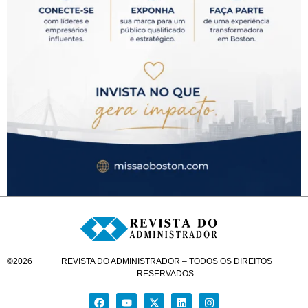
©
2026
REVISTA DO ADMINISTRADOR – TODOS OS DIREITOS
RESERVADOS