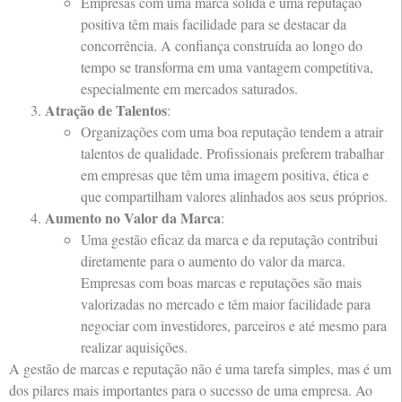
Empresas com uma marca sólida e uma reputação
positiva têm mais facilidade para se destacar da
concorrência. A confiança construída ao longo do
tempo se transforma em uma vantagem competitiva,
especialmente em mercados saturados.
Atração de Talentos
:
Organizações com uma boa reputação tendem a atrair
talentos de qualidade. Profissionais preferem trabalhar
em empresas que têm uma imagem positiva, ética e
que compartilham valores alinhados aos seus próprios.
Aumento no Valor da Marca
:
Uma gestão eficaz da marca e da reputação contribui
diretamente para o aumento do valor da marca.
Empresas com boas marcas e reputações são mais
valorizadas no mercado e têm maior facilidade para
negociar com investidores, parceiros e até mesmo para
realizar aquisições.
A gestão de marcas e reputação não é uma tarefa simples, mas é um
dos pilares mais importantes para o sucesso de uma empresa. Ao