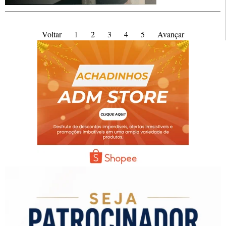
Voltar
1
2
3
4
5
Avançar