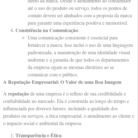
direto da marca. Desde o atendimento ao consumidor
até o uso do produto ou serviço, todos os pontos de
contato devem ser alinhados com a proposta da marca
para garantir uma experiência positiva e memorável.
Consistência na Comunicação
:
Uma comunicação consistente é essencial para
fortalecer a marca. Isso inclui o uso de uma linguagem
padronizada, a manutenção de uma identidade visual
uniforme e a garantia de que todos os departamentos
da empresa sigam as mesmas diretrizes ao se
comunicar com o público.
A Reputação Empresarial: O Valor de uma Boa Imagem
reputação
A
de uma empresa é o reflexo de sua credibilidade e
confiabilidade no mercado. Ela é construída ao longo do tempo e
influenciada por diversos fatores, incluindo a qualidade dos
produtos ou serviços, a ética empresarial, o atendimento ao cliente e
o impacto social e ambiental da empresa.
Transparência e Ética
: