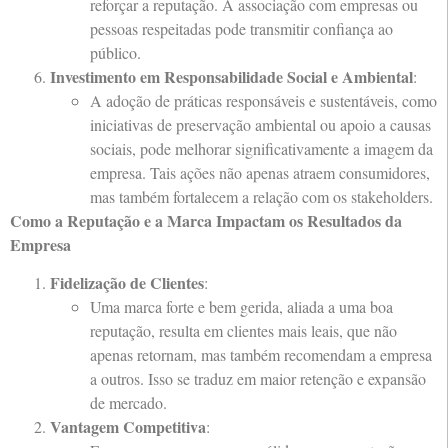
reforçar a reputação. A associação com empresas ou
pessoas respeitadas pode transmitir confiança ao
público.
Investimento em Responsabilidade Social e Ambiental
:
A adoção de práticas responsáveis e sustentáveis, como
iniciativas de preservação ambiental ou apoio a causas
sociais, pode melhorar significativamente a imagem da
empresa. Tais ações não apenas atraem consumidores,
mas também fortalecem a relação com os stakeholders.
Como a Reputação e a Marca Impactam os Resultados da
Empresa
Fidelização de Clientes
:
Uma marca forte e bem gerida, aliada a uma boa
reputação, resulta em clientes mais leais, que não
apenas retornam, mas também recomendam a empresa
a outros. Isso se traduz em maior retenção e expansão
de mercado.
Vantagem Competitiva
: