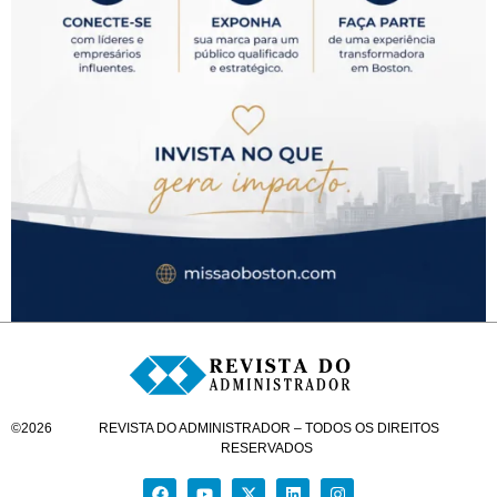
©
2026
REVISTA DO ADMINISTRADOR – TODOS OS DIREITOS
RESERVADOS