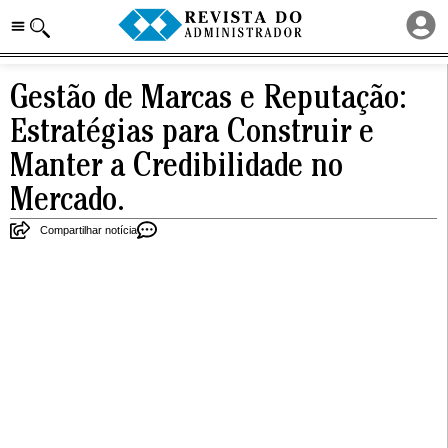
Gestão de Marcas e Reputação:
Estratégias para Construir e
Manter a Credibilidade no
Mercado.
Compartilhar notícia