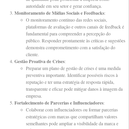
autoridade em seu setor e gerar confiança.
Monitoramento de Mídias Sociais e Feedbacks
:
O monitoramento contínuo das redes sociais,
plataformas de avaliação e outros canais de feedback é
fundamental para compreender a percepção do
público. Responder prontamente às críticas e sugestões
demonstra comprometimento com a satisfação do
cliente.
Gestão Proativa de Crises
:
Preparar um plano de gestão de crises é uma medida
preventiva importante. Identificar possíveis riscos à
reputação e ter uma estratégia de resposta rápida,
transparente e eficaz pode mitigar danos à imagem da
empresa.
Fortalecimento de Parcerias e Influenciadores
:
Colaborar com influenciadores ou formar parcerias
estratégicas com marcas que compartilham valores
semelhantes pode ampliar a visibilidade da marca e