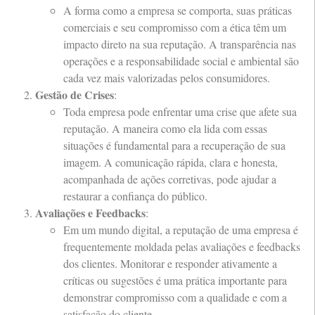
A forma como a empresa se comporta, suas práticas
comerciais e seu compromisso com a ética têm um
impacto direto na sua reputação. A transparência nas
operações e a responsabilidade social e ambiental são
cada vez mais valorizadas pelos consumidores.
Gestão de Crises
:
Toda empresa pode enfrentar uma crise que afete sua
reputação. A maneira como ela lida com essas
situações é fundamental para a recuperação de sua
imagem. A comunicação rápida, clara e honesta,
acompanhada de ações corretivas, pode ajudar a
restaurar a confiança do público.
Avaliações e Feedbacks
:
Em um mundo digital, a reputação de uma empresa é
frequentemente moldada pelas avaliações e feedbacks
dos clientes. Monitorar e responder ativamente a
críticas ou sugestões é uma prática importante para
demonstrar compromisso com a qualidade e com a
satisfação do cliente.