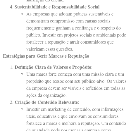
Sustentabilidade e Responsabilidade Social
:
As empresas que adotam práticas sustentáveis e
demonstram compromisso com causas sociais
frequentemente ganham a confiança e o respeito do
público. Investir em projetos sociais e ambientais pode
fortalecer a reputação e atrair consumidores que
valorizam essas questões.
Estratégias para Gerir Marcas e Reputação
Definição Clara de Valores e Propósito
:
Uma marca forte começa com uma missão clara e um
propósito que ressoe com seu público-alvo. Os valores
da empresa devem ser visíveis e refletidos em todas as
ações da organização.
Criação de Conteúdo Relevante
:
Investir em marketing de conteúdo, com informações
úteis, educativas e que envolvam os consumidores,
fortalece a marca e melhora a reputação. Um conteúdo
de qualidade pode posicionar a empresa como