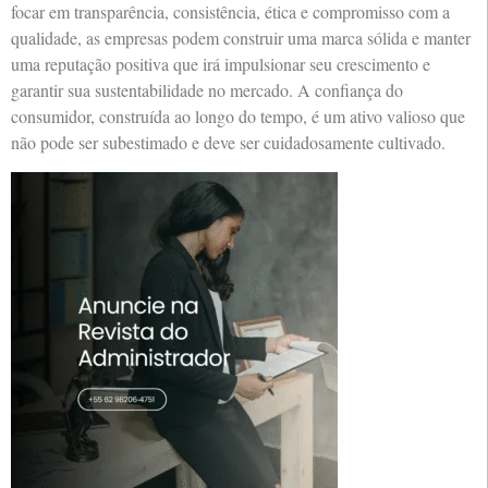
focar em transparência, consistência, ética e compromisso com a
qualidade, as empresas podem construir uma marca sólida e manter
uma reputação positiva que irá impulsionar seu crescimento e
garantir sua sustentabilidade no mercado. A confiança do
consumidor, construída ao longo do tempo, é um ativo valioso que
não pode ser subestimado e deve ser cuidadosamente cultivado.