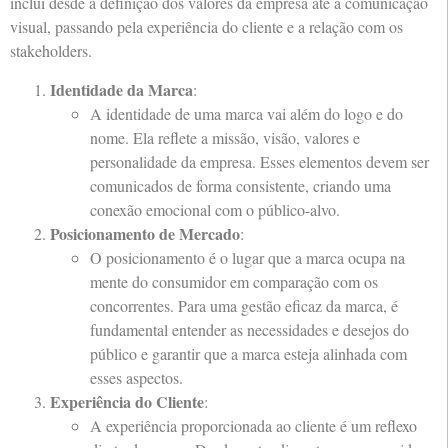
inclui desde a definição dos valores da empresa até a comunicação
visual, passando pela experiência do cliente e a relação com os
stakeholders.
Identidade da Marca
:
A identidade de uma marca vai além do logo e do
nome. Ela reflete a missão, visão, valores e
personalidade da empresa. Esses elementos devem ser
comunicados de forma consistente, criando uma
conexão emocional com o público-alvo.
Posicionamento de Mercado
:
O posicionamento é o lugar que a marca ocupa na
mente do consumidor em comparação com os
concorrentes. Para uma gestão eficaz da marca, é
fundamental entender as necessidades e desejos do
público e garantir que a marca esteja alinhada com
esses aspectos.
Experiência do Cliente
:
A experiência proporcionada ao cliente é um reflexo