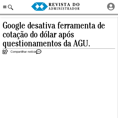
Google desativa ferramenta de
cotação do dólar após
questionamentos da AGU.
Compartilhar notícia