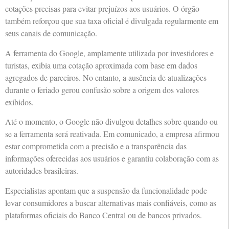
cotações precisas para evitar prejuízos aos usuários. O órgão
também reforçou que sua taxa oficial é divulgada regularmente em
seus canais de comunicação.
A ferramenta do Google, amplamente utilizada por investidores e
turistas, exibia uma cotação aproximada com base em dados
agregados de parceiros. No entanto, a ausência de atualizações
durante o feriado gerou confusão sobre a origem dos valores
exibidos.
Até o momento, o Google não divulgou detalhes sobre quando ou
se a ferramenta será reativada. Em comunicado, a empresa afirmou
estar comprometida com a precisão e a transparência das
informações oferecidas aos usuários e garantiu colaboração com as
autoridades brasileiras.
Especialistas apontam que a suspensão da funcionalidade pode
levar consumidores a buscar alternativas mais confiáveis, como as
plataformas oficiais do Banco Central ou de bancos privados.