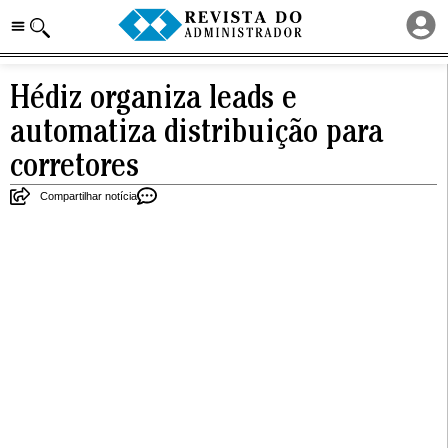
Hédiz organiza leads e
automatiza distribuição para
corretores
Compartilhar notícia