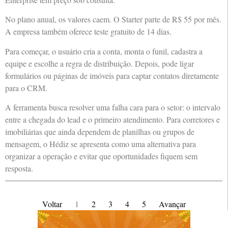
No plano anual, os valores caem. O Starter parte de R$ 55 por mês.
A empresa também oferece teste gratuito de 14 dias.
Para começar, o usuário cria a conta, monta o funil, cadastra a
equipe e escolhe a regra de distribuição. Depois, pode ligar
formulários ou páginas de imóveis para captar contatos diretamente
para o CRM.
A ferramenta busca resolver uma falha cara para o setor: o intervalo
entre a chegada do lead e o primeiro atendimento. Para corretores e
imobiliárias que ainda dependem de planilhas ou grupos de
mensagem, o Hédiz se apresenta como uma alternativa para
organizar a operação e evitar que oportunidades fiquem sem
resposta.
Voltar
1
2
3
4
5
Avançar