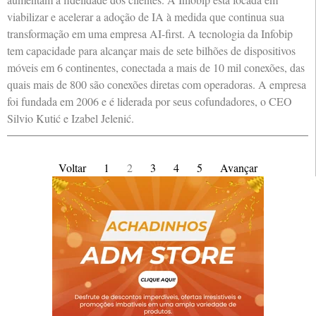
viabilizar e acelerar a adoção de IA à medida que continua sua
transformação em uma empresa AI-first. A tecnologia da Infobip
tem capacidade para alcançar mais de sete bilhões de dispositivos
móveis em 6 continentes, conectada a mais de 10 mil conexões, das
quais mais de 800 são conexões diretas com operadoras. A empresa
foi fundada em 2006 e é liderada por seus cofundadores, o CEO
Silvio Kutić e Izabel Jelenić.
Voltar
1
2
3
4
5
Avançar