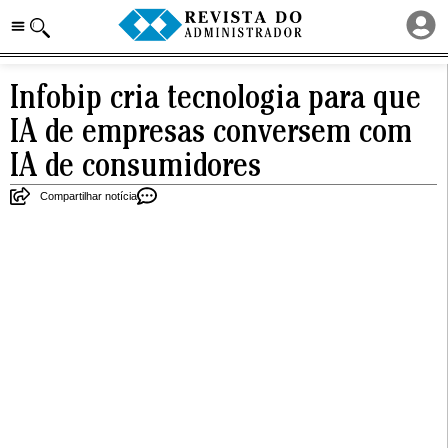
Infobip cria tecnologia para que
IA de empresas conversem com
IA de consumidores
Compartilhar notícia