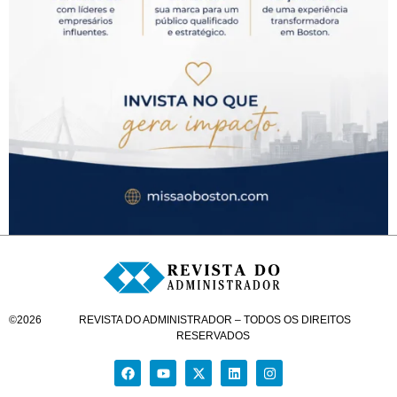
©
2026
REVISTA DO ADMINISTRADOR – TODOS OS DIREITOS
RESERVADOS