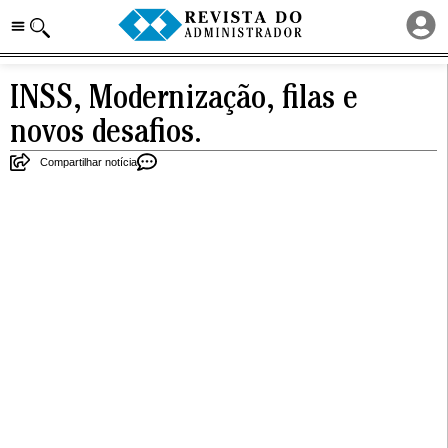
INSS, Modernização, filas e
novos desafios.
Compartilhar notícia