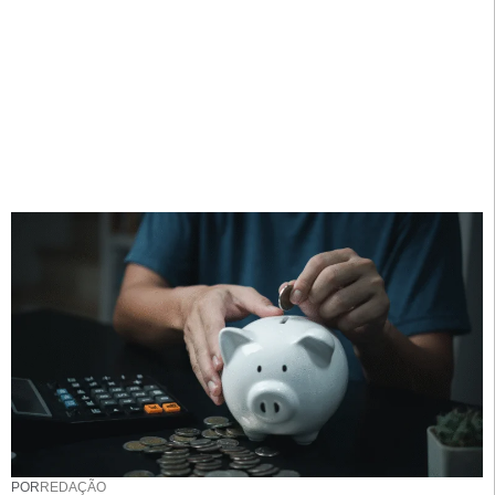
POR
REDAÇÃO