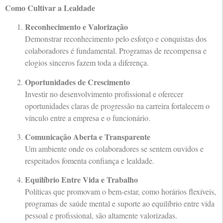
Como Cultivar a Lealdade
Reconhecimento e Valorização
Demonstrar reconhecimento pelo esforço e conquistas dos
colaboradores é fundamental. Programas de recompensa e
elogios sinceros fazem toda a diferença.
Oportunidades de Crescimento
Investir no desenvolvimento profissional e oferecer
oportunidades claras de progressão na carreira fortalecem o
vínculo entre a empresa e o funcionário.
Comunicação Aberta e Transparente
Um ambiente onde os colaboradores se sentem ouvidos e
respeitados fomenta confiança e lealdade.
Equilíbrio Entre Vida e Trabalho
Políticas que promovam o bem-estar, como horários flexíveis,
programas de saúde mental e suporte ao equilíbrio entre vida
pessoal e profissional, são altamente valorizadas.