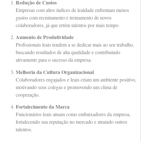
Redução de Custos
Empresas com altos índices de lealdade enfrentam menos
gastos com recrutamento e treinamento de novos
colaboradores, já que retêm talentos por mais tempo.
Aumento de Produtividade
Profissionais leais tendem a se dedicar mais ao seu trabalho,
buscando resultados de alta qualidade e contribuindo
ativamente para o sucesso da empresa.
Melhoria da Cultura Organizacional
Colaboradores engajados e leais criam um ambiente positivo,
motivando seus colegas e promovendo um clima de
cooperação.
Fortalecimento da Marca
Funcionários leais atuam como embaixadores da empresa,
fortalecendo sua reputação no mercado e atraindo outros
talentos.