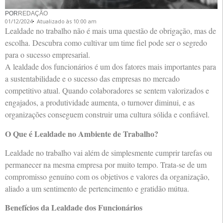
POR
REDAÇÃO
01/12/2024
Atualizado às 10:00 am
Lealdade no trabalho não é mais uma questão de obrigação, mas de
escolha. Descubra como cultivar um time fiel pode ser o segredo
para o sucesso empresarial.
A lealdade dos funcionários é um dos fatores mais importantes para
a sustentabilidade e o sucesso das empresas no mercado
competitivo atual. Quando colaboradores se sentem valorizados e
engajados, a produtividade aumenta, o turnover diminui, e as
organizações conseguem construir uma cultura sólida e confiável.
O Que é Lealdade no Ambiente de Trabalho?
Lealdade no trabalho vai além de simplesmente cumprir tarefas ou
permanecer na mesma empresa por muito tempo. Trata-se de um
compromisso genuíno com os objetivos e valores da organização,
aliado a um sentimento de pertencimento e gratidão mútua.
Benefícios da Lealdade dos Funcionários