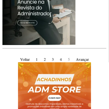
Voltar
1
2
3
4
5
Avançar