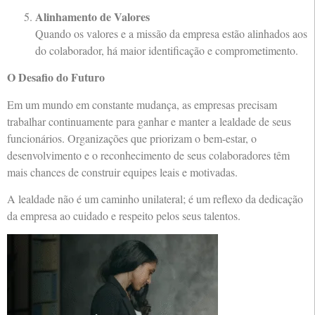
Alinhamento de Valores
Quando os valores e a missão da empresa estão alinhados aos
do colaborador, há maior identificação e comprometimento.
O Desafio do Futuro
Em um mundo em constante mudança, as empresas precisam
trabalhar continuamente para ganhar e manter a lealdade de seus
funcionários. Organizações que priorizam o bem-estar, o
desenvolvimento e o reconhecimento de seus colaboradores têm
mais chances de construir equipes leais e motivadas.
A lealdade não é um caminho unilateral; é um reflexo da dedicação
da empresa ao cuidado e respeito pelos seus talentos.