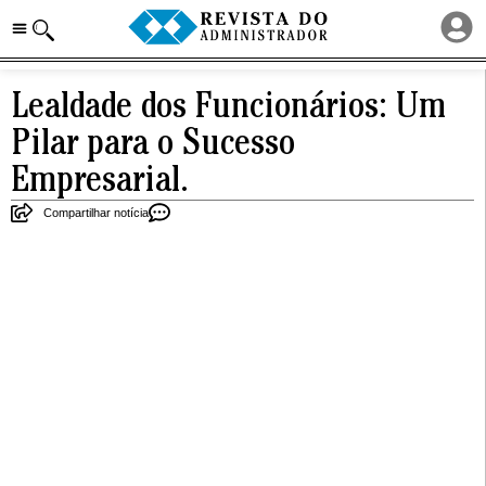
Lealdade dos Funcionários: Um
Pilar para o Sucesso
Empresarial.
Compartilhar notícia