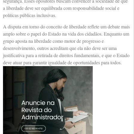
segurança. Esses opositores buscam convencer a sociedade de que
a liberdade deve ser equilibrada com responsabilidade social e
políticas públicas inclusivas.
A disputa em torno do conceito de liberdade reflete um debate mais
amplo sobre o papel do Estado na vida dos cidadãos. Enquanto um
grupo aposta na liberdade como motor de progresso e
desenvolvimento, outros acreditam que ela não deve ser uma
justificativa para a retirada de direitos fundamentais, e que o Estado
deve atuar para garantir igualdade de oportunidades para todos.