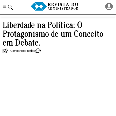
Liberdade na Política: O
Protagonismo de um Conceito
em Debate.
Compartilhar notícia