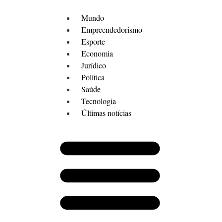
Mundo
Empreendedorismo
Esporte
Economia
Jurídico
Política
Saúde
Tecnologia
Últimas notícias