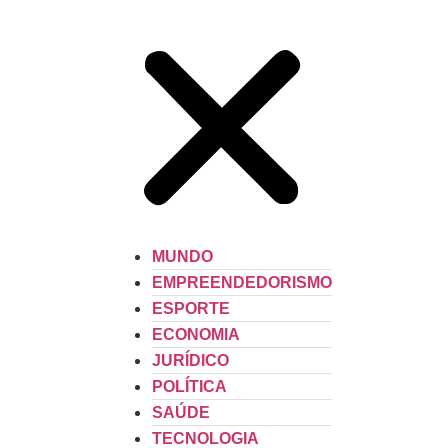
MUNDO
EMPREENDEDORISMO
ESPORTE
ECONOMIA
JURÍDICO
POLÍTICA
SAÚDE
TECNOLOGIA