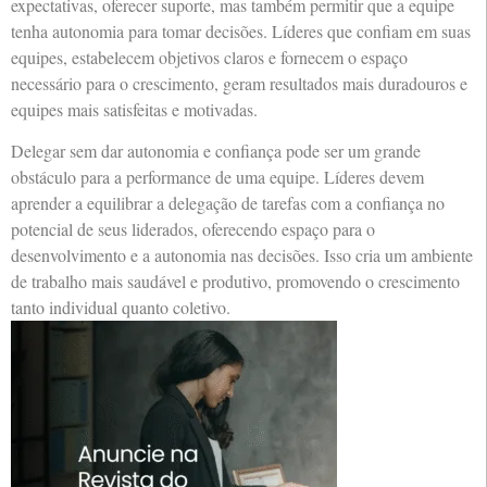
expectativas, oferecer suporte, mas também permitir que a equipe
tenha autonomia para tomar decisões. Líderes que confiam em suas
equipes, estabelecem objetivos claros e fornecem o espaço
necessário para o crescimento, geram resultados mais duradouros e
equipes mais satisfeitas e motivadas.
Delegar sem dar autonomia e confiança pode ser um grande
obstáculo para a performance de uma equipe. Líderes devem
aprender a equilibrar a delegação de tarefas com a confiança no
potencial de seus liderados, oferecendo espaço para o
desenvolvimento e a autonomia nas decisões. Isso cria um ambiente
de trabalho mais saudável e produtivo, promovendo o crescimento
tanto individual quanto coletivo.