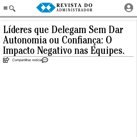
Líderes que Delegam Sem Dar
Autonomia ou Confiança: O
Impacto Negativo nas Equipes.
Compartilhar notícia