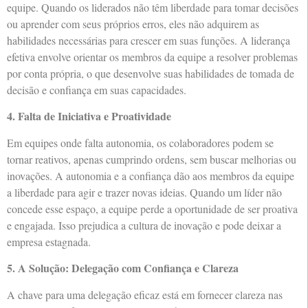
equipe. Quando os liderados não têm liberdade para tomar decisões
ou aprender com seus próprios erros, eles não adquirem as
habilidades necessárias para crescer em suas funções. A liderança
efetiva envolve orientar os membros da equipe a resolver problemas
por conta própria, o que desenvolve suas habilidades de tomada de
decisão e confiança em suas capacidades.
4. Falta de Iniciativa e Proatividade
Em equipes onde falta autonomia, os colaboradores podem se
tornar reativos, apenas cumprindo ordens, sem buscar melhorias ou
inovações. A autonomia e a confiança dão aos membros da equipe
a liberdade para agir e trazer novas ideias. Quando um líder não
concede esse espaço, a equipe perde a oportunidade de ser proativa
e engajada. Isso prejudica a cultura de inovação e pode deixar a
empresa estagnada.
5. A Solução: Delegação com Confiança e Clareza
A chave para uma delegação eficaz está em fornecer clareza nas