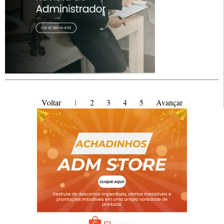
Voltar
1
2
3
4
5
Avançar