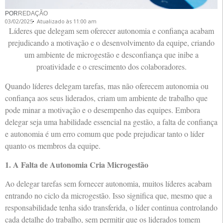
POR
REDAÇÃO
03/02/2025
Atualizado às 11:00 am
Líderes que delegam sem oferecer autonomia e confiança acabam
prejudicando a motivação e o desenvolvimento da equipe, criando
um ambiente de microgestão e desconfiança que inibe a
proatividade e o crescimento dos colaboradores.
Quando líderes delegam tarefas, mas não oferecem autonomia ou
confiança aos seus liderados, criam um ambiente de trabalho que
pode minar a motivação e o desempenho das equipes. Embora
delegar seja uma habilidade essencial na gestão, a falta de confiança
e autonomia é um erro comum que pode prejudicar tanto o líder
quanto os membros da equipe.
1. A Falta de Autonomia Cria Microgestão
Ao delegar tarefas sem fornecer autonomia, muitos líderes acabam
entrando no ciclo da microgestão. Isso significa que, mesmo que a
responsabilidade tenha sido transferida, o líder continua controlando
cada detalhe do trabalho, sem permitir que os liderados tomem