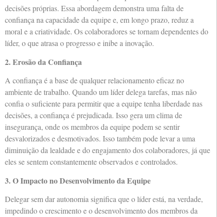
decisões próprias. Essa abordagem demonstra uma falta de
confiança na capacidade da equipe e, em longo prazo, reduz a
moral e a criatividade. Os colaboradores se tornam dependentes do
líder, o que atrasa o progresso e inibe a inovação.
2. Erosão da Confiança
A confiança é a base de qualquer relacionamento eficaz no
ambiente de trabalho. Quando um líder delega tarefas, mas não
confia o suficiente para permitir que a equipe tenha liberdade nas
decisões, a confiança é prejudicada. Isso gera um clima de
insegurança, onde os membros da equipe podem se sentir
desvalorizados e desmotivados. Isso também pode levar a uma
diminuição da lealdade e do engajamento dos colaboradores, já que
eles se sentem constantemente observados e controlados.
3. O Impacto no Desenvolvimento da Equipe
Delegar sem dar autonomia significa que o líder está, na verdade,
impedindo o crescimento e o desenvolvimento dos membros da