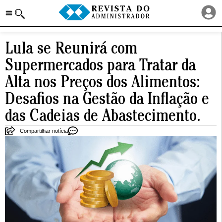
Lula se Reunirá com
Supermercados para Tratar da
Alta nos Preços dos Alimentos:
Desafios na Gestão da Inflação e
das Cadeias de Abastecimento.
Compartilhar notícia