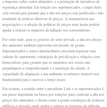
e impostos sobre certos alimentos, e a promoção de iniciativas de
segurança alimentar. Em relação aos supermercados, o papel deles
será crucial para garantir que a alta nos preços seja justificada e não
resultante de práticas abusivas de preços. A transparência nas
negociações e a adoção de políticas de preços mais justas podem
ajudar a reduzir os impactos da inflação nos consumidores.
Por outro lado, para os gestores do setor privado, a alta nos preços
dos alimentos também representa um desafio de gestão.
Supermercados e outros intermediários precisam repensar suas
cadeias de suprimento, estratégias de precificação e relações com
fornecedores para garantir que os aumentos nos custos não
prejudiquem a competitividade e a satisfação do cliente. A
capacidade de adaptação a um ambiente econômico instável será
fundamental para o sucesso a longo prazo.
Em resumo, a reunião entre o presidente Lula e os supermercados é
um passo importante na busca por soluções para controlar a alta nos
preços dos alimentos, e ilustra como a gestão estratégica de políticas
públicas e privadas pode ajudar a mitigar os impactos da inflação