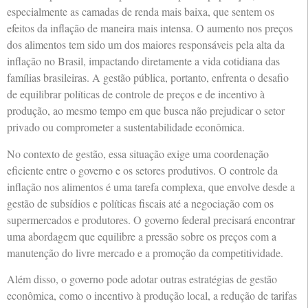
especialmente as camadas de renda mais baixa, que sentem os
efeitos da inflação de maneira mais intensa. O aumento nos preços
dos alimentos tem sido um dos maiores responsáveis pela alta da
inflação no Brasil, impactando diretamente a vida cotidiana das
famílias brasileiras. A gestão pública, portanto, enfrenta o desafio
de equilibrar políticas de controle de preços e de incentivo à
produção, ao mesmo tempo em que busca não prejudicar o setor
privado ou comprometer a sustentabilidade econômica.
No contexto de gestão, essa situação exige uma coordenação
eficiente entre o governo e os setores produtivos. O controle da
inflação nos alimentos é uma tarefa complexa, que envolve desde a
gestão de subsídios e políticas fiscais até a negociação com os
supermercados e produtores. O governo federal precisará encontrar
uma abordagem que equilibre a pressão sobre os preços com a
manutenção do livre mercado e a promoção da competitividade.
Além disso, o governo pode adotar outras estratégias de gestão
econômica, como o incentivo à produção local, a redução de tarifas