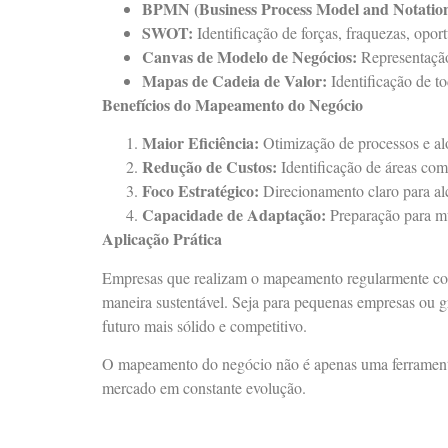
BPMN (Business Process Model and Notation
SWOT:
Identificação de forças, fraquezas, opor
Canvas de Modelo de Negócios:
Representação 
Mapas de Cadeia de Valor:
Identificação de to
Benefícios do Mapeamento do Negócio
Maior Eficiência:
Otimização de processos e al
Redução de Custos:
Identificação de áreas com
Foco Estratégico:
Direcionamento claro para alc
Capacidade de Adaptação:
Preparação para m
Aplicação Prática
Empresas que realizam o mapeamento regularmente con
maneira sustentável. Seja para pequenas empresas ou g
futuro mais sólido e competitivo.
O mapeamento do negócio não é apenas uma ferramenta
mercado em constante evolução.