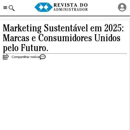
Marketing Sustentável em 2025:
Marcas e Consumidores Unidos
pelo Futuro.
Compartilhar notícia