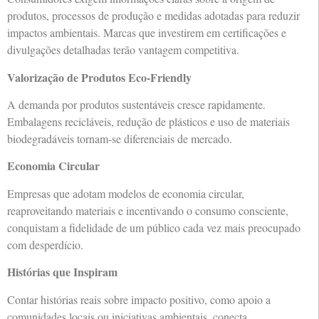
produtos, processos de produção e medidas adotadas para reduzir
impactos ambientais. Marcas que investirem em certificações e
divulgações detalhadas terão vantagem competitiva.
Valorização de Produtos Eco-Friendly
A demanda por produtos sustentáveis cresce rapidamente.
Embalagens recicláveis, redução de plásticos e uso de materiais
biodegradáveis tornam-se diferenciais de mercado.
Economia Circular
Empresas que adotam modelos de economia circular,
reaproveitando materiais e incentivando o consumo consciente,
conquistam a fidelidade de um público cada vez mais preocupado
com desperdício.
Histórias que Inspiram
Contar histórias reais sobre impacto positivo, como apoio a
comunidades locais ou iniciativas ambientais, conecta