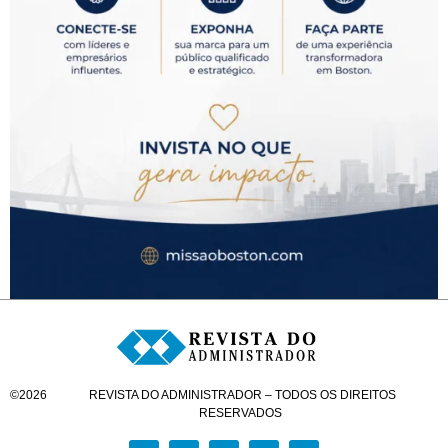
©
2026
REVISTA DO ADMINISTRADOR – TODOS OS DIREITOS
RESERVADOS