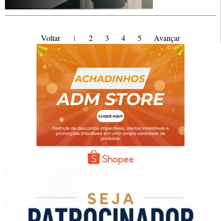
Voltar
1
2
3
4
5
Avançar