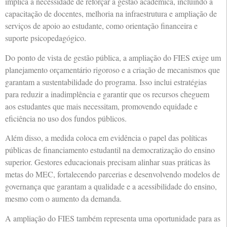
implica a necessidade de reforçar a gestão acadêmica, incluindo a
capacitação de docentes, melhoria na infraestrutura e ampliação de
serviços de apoio ao estudante, como orientação financeira e
suporte psicopedagógico.
Do ponto de vista de gestão pública, a ampliação do FIES exige um
planejamento orçamentário rigoroso e a criação de mecanismos que
garantam a sustentabilidade do programa. Isso inclui estratégias
para reduzir a inadimplência e garantir que os recursos cheguem
aos estudantes que mais necessitam, promovendo equidade e
eficiência no uso dos fundos públicos.
Além disso, a medida coloca em evidência o papel das políticas
públicas de financiamento estudantil na democratização do ensino
superior. Gestores educacionais precisam alinhar suas práticas às
metas do MEC, fortalecendo parcerias e desenvolvendo modelos de
governança que garantam a qualidade e a acessibilidade do ensino,
mesmo com o aumento da demanda.
A ampliação do FIES também representa uma oportunidade para as