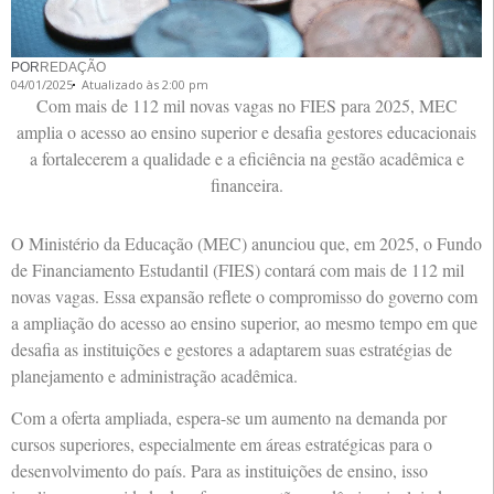
POR
REDAÇÃO
04/01/2025
Atualizado às 2:00 pm
Com mais de 112 mil novas vagas no FIES para 2025, MEC
amplia o acesso ao ensino superior e desafia gestores educacionais
a fortalecerem a qualidade e a eficiência na gestão acadêmica e
financeira.
O Ministério da Educação (MEC) anunciou que, em 2025, o Fundo
de Financiamento Estudantil (FIES) contará com mais de 112 mil
novas vagas. Essa expansão reflete o compromisso do governo com
a ampliação do acesso ao ensino superior, ao mesmo tempo em que
desafia as instituições e gestores a adaptarem suas estratégias de
planejamento e administração acadêmica.
Com a oferta ampliada, espera-se um aumento na demanda por
cursos superiores, especialmente em áreas estratégicas para o
desenvolvimento do país. Para as instituições de ensino, isso