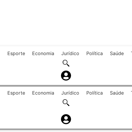
o
Esporte
Economia
Jurídico
Política
Saúde
o
Esporte
Economia
Jurídico
Política
Saúde