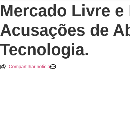
Mercado Livre e
Acusações de A
Tecnologia.
Compartilhar notícia