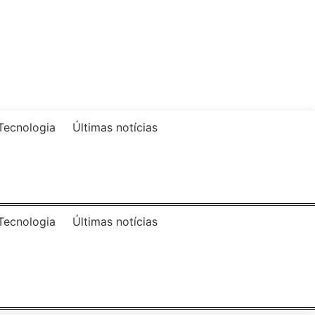
Tecnologia
Últimas notícias
Tecnologia
Últimas notícias