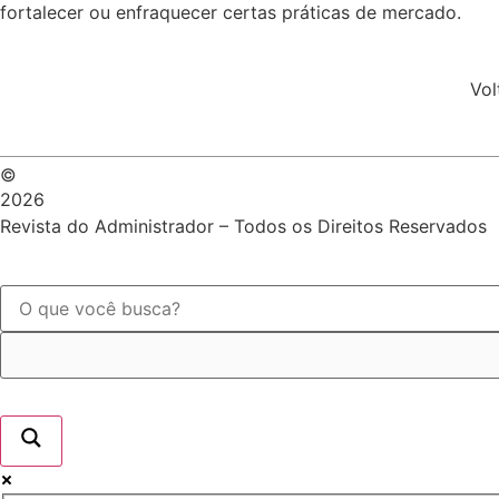
fortalecer ou enfraquecer certas práticas de mercado.
Vol
©
2026
Revista do Administrador – Todos os Direitos Reservados