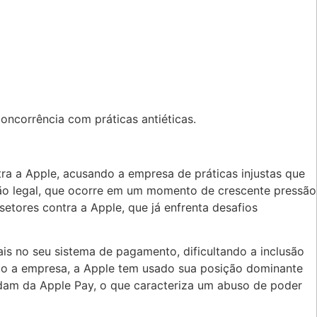
ncorrência com práticas antiéticas.
a a Apple, acusando a empresa de práticas injustas que
ação legal, que ocorre em um momento de crescente pressão
etores contra a Apple, que já enfrenta desafios
is no seu sistema de pagamento, dificultando a inclusão
do a empresa, a Apple tem usado sua posição dominante
dam da Apple Pay, o que caracteriza um abuso de poder