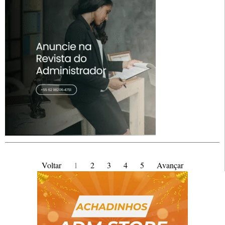
Voltar
1
2
3
4
5
Avançar