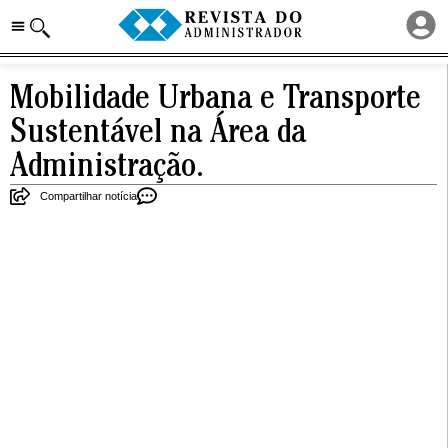
Mobilidade Urbana e Transporte
Sustentável na Área da
Administração.
Compartilhar notícia