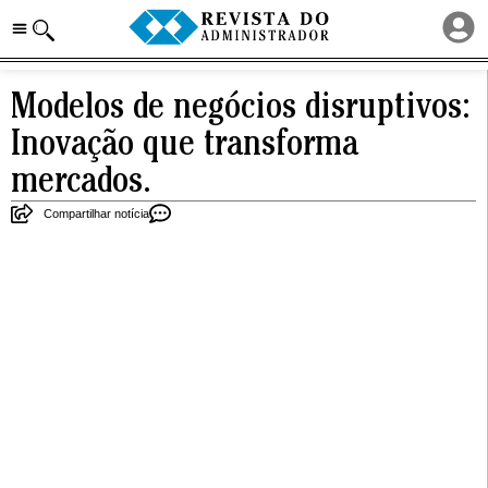
Modelos de negócios disruptivos:
Inovação que transforma
mercados.
Compartilhar notícia