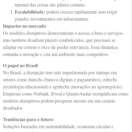
internet das coisas são pilares comuns.
Escalabilidade:
podem crescer rapidamente sem exigir
grandes investimentos em infraestrutura.
Impactos no mercado
Os modelos disruptivos democratizam o acesso a bens e serviços,
mas também desafiam players estabelecidos, que precisam se
adaptar ou correm o risco de perder relevância. Essa dinâmica
estimula a inovação e cria um ambiente mais competitivo.
O papel no Brasil
No Brasil, a disrupção tem sido impulsionada por startups em
setores como fintechs (bancos digitais e pagamentos), edtechs
(tecnologia educacional) e agritechs (inovações no agronegócio).
Empresas como Nubank, iFood e QuintoAndar exemplificam como
modelos disruptivos podem prosperar mesmo em um cenário
desafiador.
Tendências para o futuro
Soluções baseadas em sustentabilidade, economia circular e