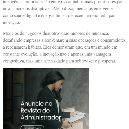
inteligência artificial estão entre os caminhos mais promissores para
novos modelos disruptivos. Além disso, mercados emergentes,
como saúde digital e energia limpa, oferecem terreno fértil para
inovação.
Modelos de negócios disruptivos são motores de mudança,
desafiando empresas a reinventarem suas operações e consumidores
a repensarem hábitos. Eles demonstram que, em um mundo em
constante evolução, a inovação não é apenas uma vantagem
competitiva, mas uma necessidade para sobreviver e prosperar.