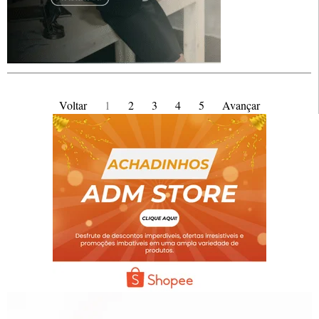
Voltar
1
2
3
4
5
Avançar