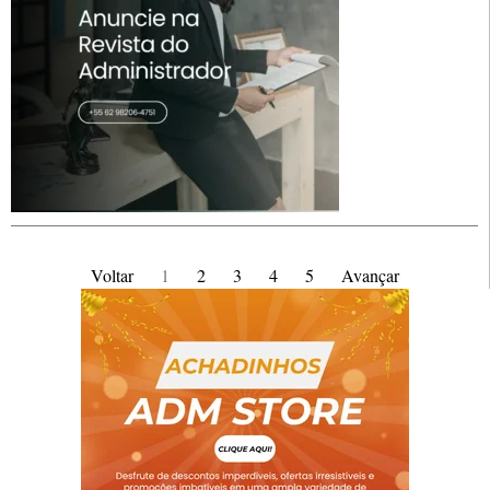
Voltar
1
2
3
4
5
Avançar