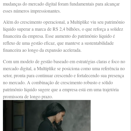
mudanças do mercado digital foram fundamentais para alcançar
esses números impressionantes.
Além do crescimento operacional, a Multiplike viu seu patrimônio
líquido superar a marca de R$ 2,4 bilhões, o que reforça a solidez
financeira da empresa. Esse aumento do patrimônio líquido é
reflexo de uma gestão eficaz, que manteve a sustentabilidade
financeira ao longo da expansão acelerada.
Com um modelo de gestão baseado em estratégias claras e foco no
mercado digital, a Multiplike se posiciona como uma referência no
setor, pronta para continuar crescendo e fortalecendo sua presença
no mercado. A combinação de crescimento robusto e sólido
patrimônio líquido sugere que a empresa está em uma trajetória
promissora de longo prazo.