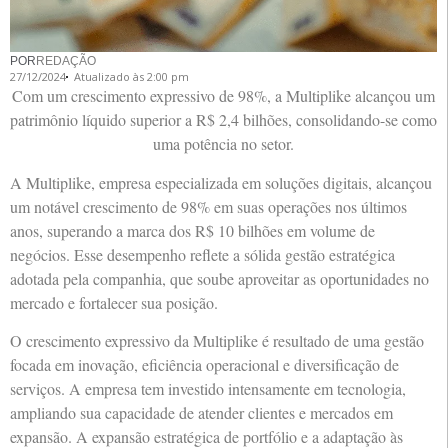
POR
REDAÇÃO
27/12/2024
Atualizado às 2:00 pm
Com um crescimento expressivo de 98%, a Multiplike alcançou um
patrimônio líquido superior a R$ 2,4 bilhões, consolidando-se como
uma potência no setor.
A Multiplike, empresa especializada em soluções digitais, alcançou
um notável crescimento de 98% em suas operações nos últimos
anos, superando a marca dos R$ 10 bilhões em volume de
negócios. Esse desempenho reflete a sólida gestão estratégica
adotada pela companhia, que soube aproveitar as oportunidades no
mercado e fortalecer sua posição.
O crescimento expressivo da Multiplike é resultado de uma gestão
focada em inovação, eficiência operacional e diversificação de
serviços. A empresa tem investido intensamente em tecnologia,
ampliando sua capacidade de atender clientes e mercados em
expansão. A expansão estratégica de portfólio e a adaptação às