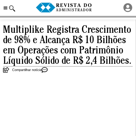
Multiplike Registra Crescimento
de 98% e Alcança R$ 10 Bilhões
em Operações com Patrimônio
Líquido Sólido de R$ 2,4 Bilhões.
Compartilhar notícia